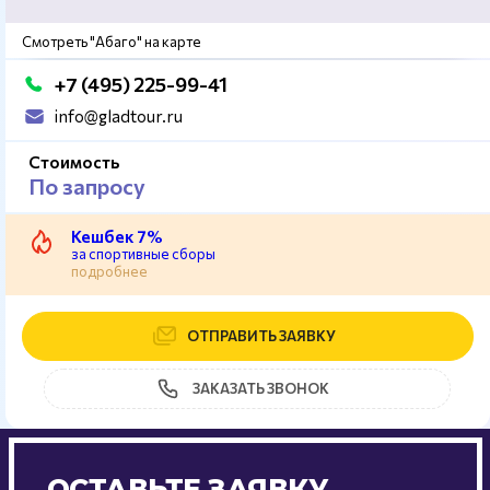
Смотреть "Абаго" на карте
+7 (495) 225-99-41
info@gladtour.ru
Стоимость
По запросу
Кешбек 7%
за спортивные сборы
подробнее
ОТПРАВИТЬ ЗАЯВКУ
ЗАКАЗАТЬ ЗВОНОК
ОСТАВЬТЕ ЗАЯВКУ