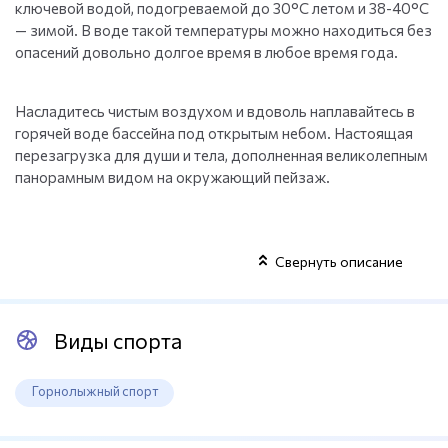
ключевой водой, подогреваемой до 30°C летом и 38-40°C
— зимой. В воде такой температуры можно находиться без
опасений довольно долгое время в любое время года.
Насладитесь чистым воздухом и вдоволь наплавайтесь в
горячей воде бассейна под открытым небом. Настоящая
перезагрузка для души и тела, дополненная великолепным
панорамным видом на окружающий пейзаж.
Свернуть описание
Виды спорта
Горнолыжный спорт