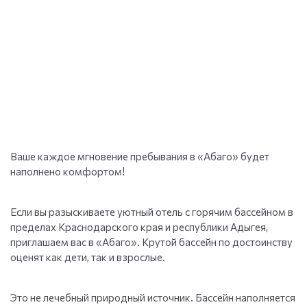
Ваше каждое мгновение пребывания в «Абаго» будет
наполнено комфортом!
Если вы разыскиваете уютный отель с горячим бассейном в
пределах Краснодарского края и республики Адыгея,
приглашаем вас в «Абаго». Крутой бассейн по достоинству
оценят как дети, так и взрослые.
Это не лечебный природный источник. Бассейн наполняется