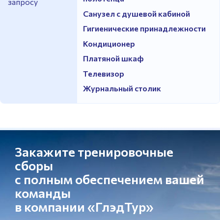
запросу
Санузел с душевой кабиной
Гигиенические принадлежности
Кондиционер
Платяной шкаф
Телевизор
Журнальный столик
Закажите тренировочные
сборы
с полным обеспечением вашей
команды
в компании «ГлэдТур»