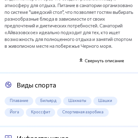
атмосферу для отдыха. Питание в санатории организовано
по системе "шведский стол", что позволяет гостям выбирать
разнообразные блюда в зависимости от своих
предпочтений и диетических потребностей. Санаторий
«Айвазовское» идеально подходит для тех, кто ищет
возможность для полноценного отдыха и занятий спортом
в живописном месте на побережье Черного моря.
Свернуть описание
Виды спорта
Плавание
Бильярд
Шахматы
Шашки
Йога
Кроссфит
Спортивная аэробика