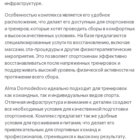
инфраструктуре.
Особенностью комплекса является его удобное
расположение, что делает его доступным для спортсменов
и тренеров, которые хотят проводить сборы в комфортных
и высококачественных условиях. На базе предлагаются
специализированные услуги по восстановлению, включая
массажи, спа-процедуры и другие физиотерапевтические
мероприятия. Это позволяет спортсменам эффективно
восстанавливаться после напряженных тренировок и
поддерживать высокий уровень физической активности на
протяжении всего сбора.
Alma Domodedovo идеально подходит для тренировок
как командных, так и индивидуальных видов спорта.
Отличная инфраструктура и внимание к деталям создают
все необходимые условия для качественной подготовки
спортсменов. Комплекс предлагает также удобные
условия для проживания и питания, что делает его
привлекательным для спортивных команд и
профессионалов, стремящихся к высокому результату.