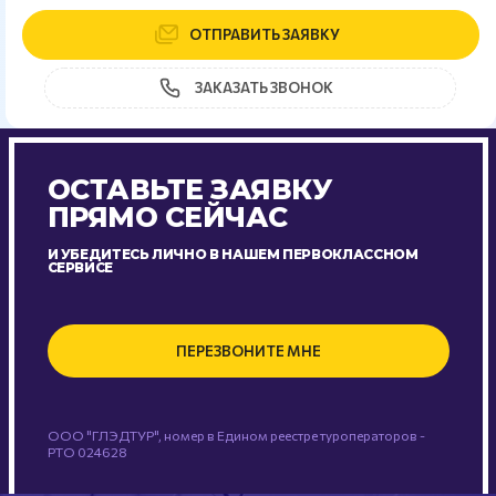
ОТПРАВИТЬ ЗАЯВКУ
ЗАКАЗАТЬ ЗВОНОК
ОСТАВЬТЕ ЗАЯВКУ
ПРЯМО СЕЙЧАС
И УБЕДИТЕСЬ ЛИЧНО В НАШЕМ ПЕРВОКЛАССНОМ
СЕРВИСЕ
ПЕРЕЗВОНИТЕ МНЕ
ООО "ГЛЭДТУР", номер в Едином реестре туроператоров -
РТО 024628