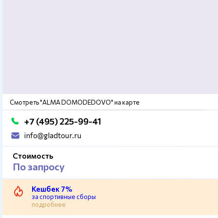
Смотреть "ALMA DOMODEDOVO" на карте
+7 (495) 225-99-41
info@gladtour.ru
Стоимость
По запросу
Кешбек 7%
за спортивные сборы
подробнее