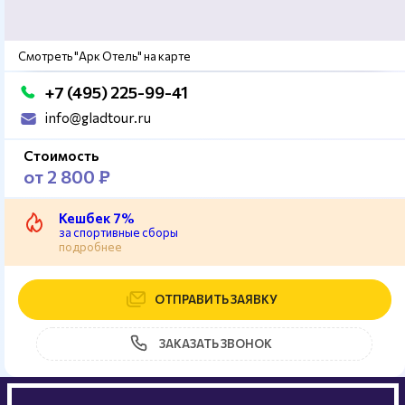
Смотреть "Арк Отель" на карте
+7 (495) 225-99-41
info@gladtour.ru
Стоимость
от 2 800 ₽
Кешбек 7%
за спортивные сборы
подробнее
ОТПРАВИТЬ ЗАЯВКУ
ЗАКАЗАТЬ ЗВОНОК