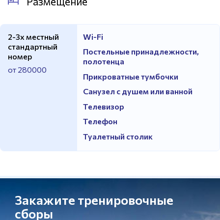
Размещение
2-3х местный
Wi-Fi
стандартный
Постельные принадлежности,
номер
полотенца
от 280000
Прикроватные тумбочки
Санузел с душем или ванной
Телевизор
Телефон
Туалетный столик
Закажите тренировочные
сборы