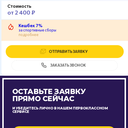
Стоимость
от 2 400 ₽
Кешбек 7%
за спортивные сборы
подробнее
ОТПРАВИТЬ ЗАЯВКУ
ЗАКАЗАТЬ ЗВОНОК
ОСТАВЬТЕ ЗАЯВКУ
ПРЯМО СЕЙЧАС
И УБЕДИТЕСЬ ЛИЧНО В НАШЕМ ПЕРВОКЛАССНОМ
СЕРВИСЕ