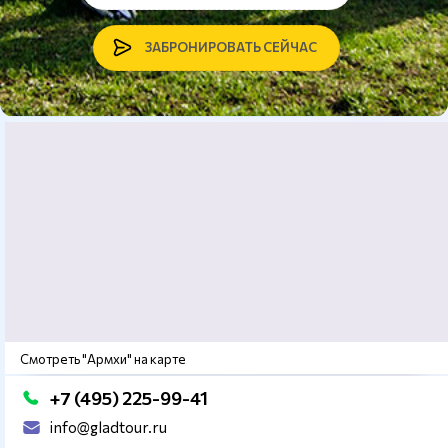
ЗАБРОНИРОВАТЬ СЕЙЧАС
Смотреть "Армхи" на карте
+7 (495) 225-99-41
info@gladtour.ru