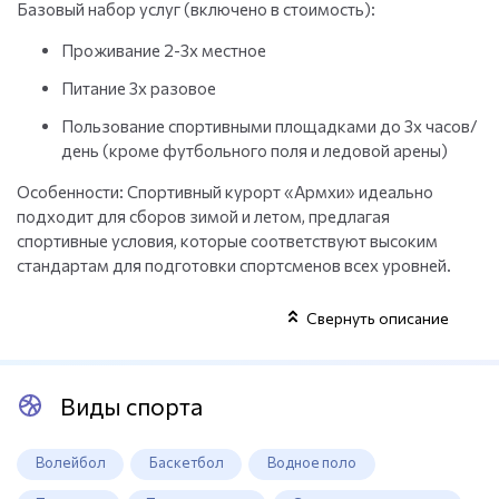
Базовый набор услуг (включено в стоимость):
Проживание 2-3х местное
Питание 3х разовое
Пользование спортивными площадками до 3х часов/
день (кроме футбольного поля и ледовой арены)
Особенности: Спортивный курорт «Армхи» идеально
подходит для сборов зимой и летом, предлагая
спортивные условия, которые соответствуют высоким
стандартам для подготовки спортсменов всех уровней.
Свернуть описание
Виды спорта
Волейбол
Баскетбол
Водное поло