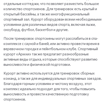
отдельные коттеджи, что позволяет разместить большое
количество спортсменов. Для тренировок есть крытый и
открытый бассейны, а также многофункциональный
спортивный зал. Курорт оборудован всеми необходимыми
условиями для различных видов спорта, включая лыжи,
сноуборд, футбол, баскетбол и другие.
После тренировок спортсмены могут расслабиться в спа-
комплексе с сауной и баней, или активно провести время в
веревочном городке и пейнтбольном клубе. Спортивный
курорт «Армхи» также предлагает разнообразные
активные виды отдыха, которые способствуют развитию
выносливости и физической подготовки.
Курорт активно используется для тренировок сборных
команд, а также для индивидуальных спортивных заездов.
Благодаря горным условиям и чистому воздуху, этот
комплекс идеально подходит для того, чтобы повысить
выносливость и провести качественную подготовку
спортсменов.