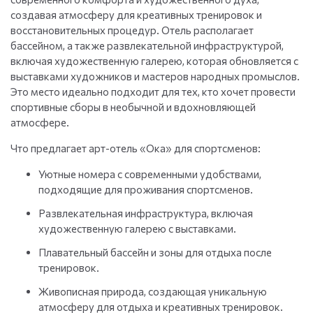
создавая атмосферу для креативных тренировок и
восстановительных процедур. Отель располагает
бассейном, а также развлекательной инфраструктурой,
включая художественную галерею, которая обновляется с
выставками художников и мастеров народных промыслов.
Это место идеально подходит для тех, кто хочет провести
спортивные сборы в необычной и вдохновляющей
атмосфере.
Что предлагает арт-отель «Ока» для спортсменов:
Уютные номера с современными удобствами,
подходящие для проживания спортсменов.
Развлекательная инфраструктура, включая
художественную галерею с выставками.
Плавательный бассейн и зоны для отдыха после
тренировок.
Живописная природа, создающая уникальную
атмосферу для отдыха и креативных тренировок.