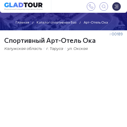
Главная
Каталог спортивных баз
Арт-Отель Ока
00189
Спортивный Арт-Отель Ока
Калужская область
г. Таруса
ул. Окская