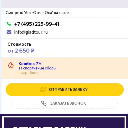
Смотреть "Арт-Отель Ока" на карте
+7 (495) 225-99-41
info@gladtour.ru
Стоимость
от 2 650 ₽
Кешбек 7%
за спортивные сборы
подробнее
ОТПРАВИТЬ ЗАЯВКУ
ЗАКАЗАТЬ ЗВОНОК