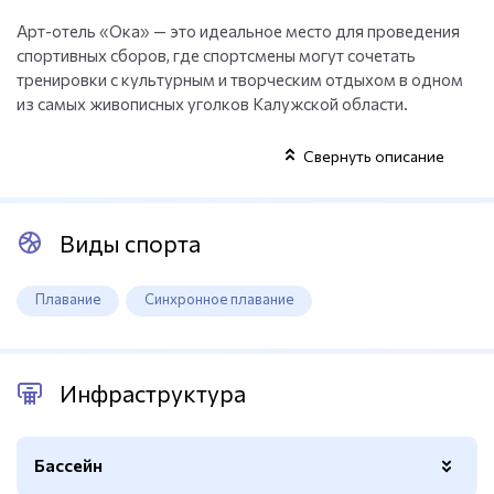
Арт-отель «Ока» — это идеальное место для проведения
спортивных сборов, где спортсмены могут сочетать
тренировки с культурным и творческим отдыхом в одном
из самых живописных уголков Калужской области.
Свернуть описание
Виды спорта
Плавание
Синхронное плавание
Инфраструктура
Бассейн