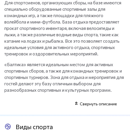
Для спортсменов, организующих сборы, на базе имеются
специально оборудованные спортивные залы для
командных игр, а также площадки для пляжного
волейбола и мини-футбола. База отдыха предоставляет
прокат спортивного инвентаря, включая велосипеды и
лыжи, а также различные водные виды спорта, такие как
катание на лодках и рыбалка. Все это позволяет создать
идеальные условия для активного отдыха, спортивных
тренировок и оздоровительных мероприятий.
«Балтика» является идеальным местом для активных
спортивных сборов, а также для командных тренировок и
спортивных турниров. Зона для отдыха и мероприятия для
гостей делают эту базу отличным выбором для
разнообразных спортивных и культурных программ.
Свернуть описание
Виды спорта