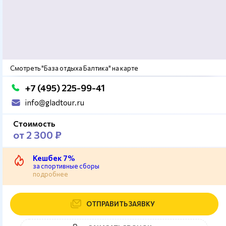
Смотреть "База отдыха Балтика" на карте
+7 (495) 225-99-41
info@gladtour.ru
Стоимость
от 2 300 ₽
Кешбек 7%
за спортивные сборы
подробнее
ОТПРАВИТЬ ЗАЯВКУ