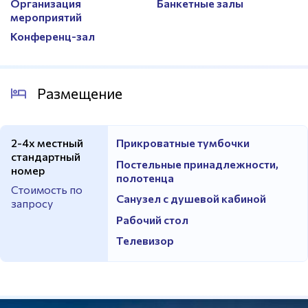
Организация
Банкетные залы
мероприятий
Конференц-зал
Размещение
2-4х местный
Прикроватные тумбочки
стандартный
Постельные принадлежности,
номер
полотенца
Стоимость по
Санузел с душевой кабиной
запросу
Рабочий стол
Телевизор