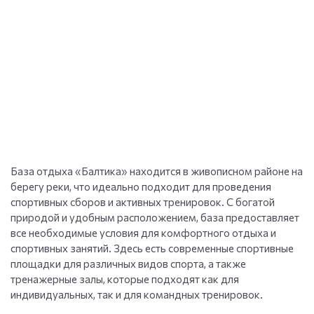
База отдыха «Балтика» находится в живописном районе на
берегу реки, что идеально подходит для проведения
спортивных сборов и активных тренировок. С богатой
природой и удобным расположением, база предоставляет
все необходимые условия для комфортного отдыха и
спортивных занятий. Здесь есть современные спортивные
площадки для различных видов спорта, а также
тренажерные залы, которые подходят как для
индивидуальных, так и для командных тренировок.