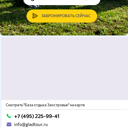
ЗАБРОНИРОВАТЬ СЕЙЧАС
Смотреть "База отдыха Заостровье" на карте
+7 (495) 225-99-41
info@gladtour.ru