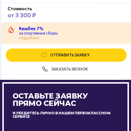
Стоимость
от 3 300 ₽
Кешбек 7%
за спортивные сборы
подробнее
ОТПРАВИТЬ ЗАЯВКУ
ЗАКАЗАТЬ ЗВОНОК
ОСТАВЬТЕ ЗАЯВКУ
ПРЯМО СЕЙЧАС
И УБЕДИТЕСЬ ЛИЧНО В НАШЕМ ПЕРВОКЛАССНОМ
СЕРВИСЕ