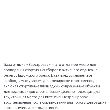
База отдыха «Заостровье» — это отличное место для
проведения спортивных сборов и активного отдыха на
берегу Ладожского озера. База предоставляет все
необходимые условия для тренировки спортсменов,
включая спортивные площадки и современные объекты
для водных видов спорта. База идеально подходит для
тех, кто ищет место для интенсивных тренировок,
восстановления после соревнований или просто для отдыха
в экологически чистом регионе.