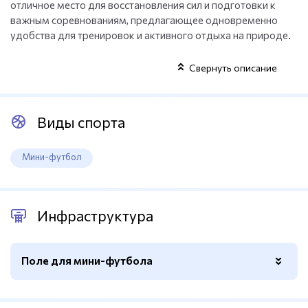
отличное место для восстановления сил и подготовки к
важным соревнованиям, предлагающее одновременно
удобства для тренировок и активного отдыха на природе.
Свернуть описание
Виды спорта
Мини-футбол
Инфраструктура
Поле для мини-футбола
Ограждение
Есть