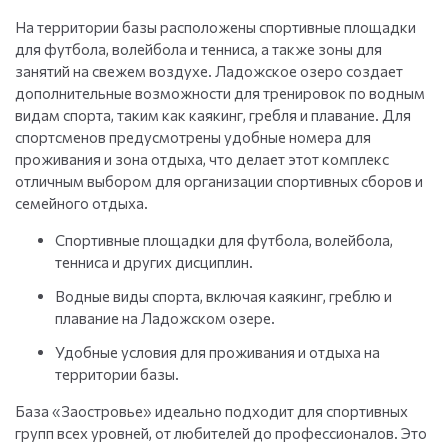
На территории базы расположены спортивные площадки
для футбола, волейбола и тенниса, а также зоны для
занятий на свежем воздухе. Ладожское озеро создает
дополнительные возможности для тренировок по водным
видам спорта, таким как каякинг, гребля и плавание. Для
спортсменов предусмотрены удобные номера для
проживания и зона отдыха, что делает этот комплекс
отличным выбором для организации спортивных сборов и
семейного отдыха.
Спортивные площадки для футбола, волейбола,
тенниса и других дисциплин.
Водные виды спорта, включая каякинг, греблю и
плавание на Ладожском озере.
Удобные условия для проживания и отдыха на
территории базы.
База «Заостровье» идеально подходит для спортивных
групп всех уровней, от любителей до профессионалов. Это