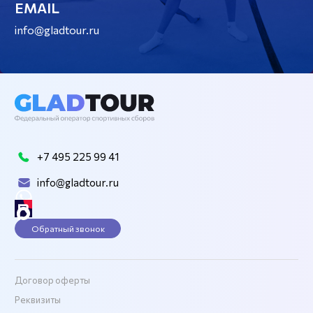
EMAIL
info@gladtour.ru
+7 495 225 99 41
info@gladtour.ru
Обратный звонок
Договор оферты
Реквизиты