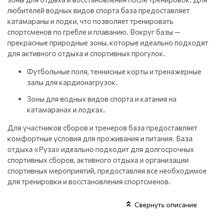
любителей водных видов спорта база предоставляет
катамараны и лодки, что позволяет тренировать
спортсменов по гребле и плаванию. Вокруг базы —
прекрасные природные зоны, которые идеально подходят
для активного отдыха и спортивных прогулок.
Футбольные поля, теннисные корты и тренажерные
залы для кардионагрузок.
Зоны для водных видов спорта и катания на
катамаранах и лодках.
Для участников сборов и тренеров база предоставляет
комфортные условия для проживания и питания. База
отдыха «Руза» идеально подходит для долгосрочных
спортивных сборов, активного отдыха и организации
спортивных мероприятий, предоставляя все необходимое
для тренировки и восстановления спортсменов.
Свернуть описание