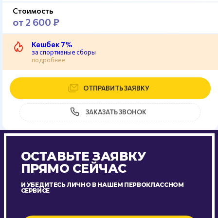
Стоимость
от 2 600 ₽
Кешбек 7%
за спортивные сборы
подробнее
ОТПРАВИТЬ ЗАЯВКУ
ЗАКАЗАТЬ ЗВОНОК
ОСТАВЬТЕ ЗАЯВКУ
ПРЯМО СЕЙЧАС
И УБЕДИТЕСЬ ЛИЧНО В НАШЕМ ПЕРВОКЛАССНОМ
СЕРВИСЕ