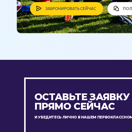
ЗАБРОНИРОВАТЬ СЕЙЧАС
ПОЛ
ОСТАВЬТЕ ЗАЯВКУ
ПРЯМО СЕЙЧАС
И УБЕДИТЕСЬ ЛИЧНО В НАШЕМ ПЕРВОКЛАССНОМ