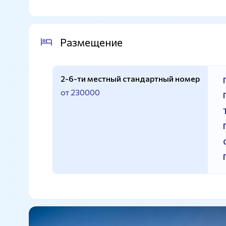
Размещение
2-6-ти местный стандартный номер
от 230000