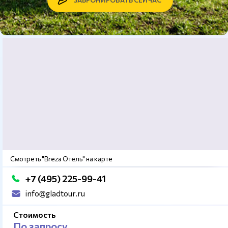
ЗАБРОНИРОВАТЬ СЕЙЧАС
Смотреть "Breza Отель" на карте
+7 (495) 225-99-41
info@gladtour.ru
Стоимость
По запросу