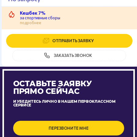
Кешбек 7%
за спортивные сборы
подробнее
ОТПРАВИТЬ ЗАЯВКУ
ЗАКАЗАТЬ ЗВОНОК
ОСТАВЬТЕ ЗАЯВКУ
ПРЯМО СЕЙЧАС
И УБЕДИТЕСЬ ЛИЧНО В НАШЕМ ПЕРВОКЛАССНОМ
СЕРВИСЕ
ПЕРЕЗВОНИТЕ МНЕ