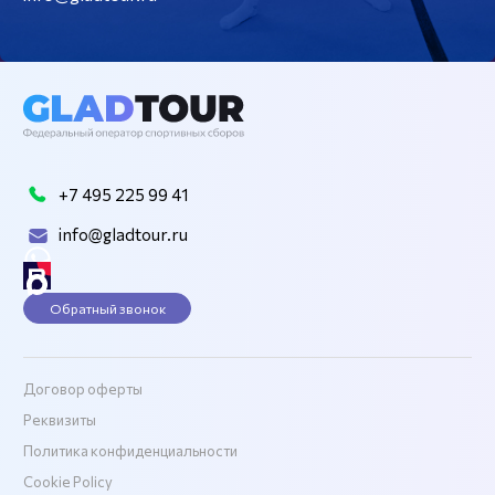
+7 495 225 99 41
info@gladtour.ru
Обратный звонок
Договор оферты
Реквизиты
Политика конфиденциальности
Cookie Policy