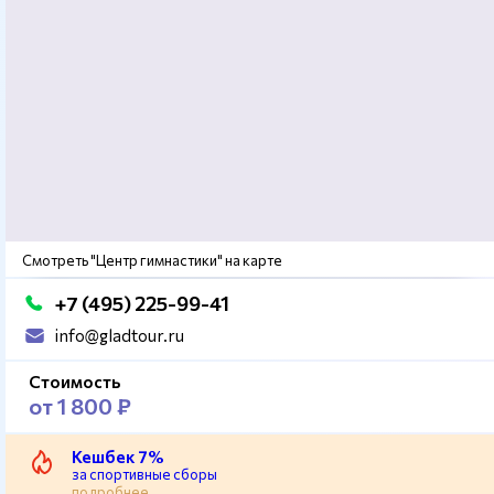
Смотреть "Центр гимнастики" на карте
+7 (495) 225-99-41
info@gladtour.ru
Стоимость
от 1 800 ₽
Кешбек 7%
за спортивные сборы
подробнее