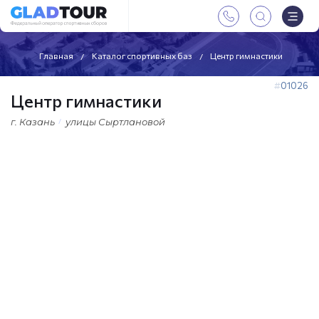
Главная
Каталог спортивных баз
Центр гимнастики
01026
Центр гимнастики
г. Казань
улицы Сыртлановой