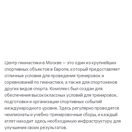
Центр гимнастики в Москве — это один из крупнейших
спортивных объектов в Европе, который предоставляет
отличные условия для проведения тренировок и
соревнований по гимнастике, а также для спортсменов
других видов спорта. Комплекс был создан для
обеспечения высококлассных условий для тренировок,
подготовки и организации спортивных событий
международного уровня. Здесь регулярно проводятся
чемпионаты и учебно-тренировочные сборы, и каждый
атлет находит здесь необходимую инфраструктуру для
улучшения своих результатов.