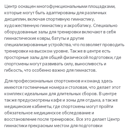
Центр оснащен многофункциональными площадками,
которые могут быть адаптированы для различных
дисциплин, включая спортивную гимнастику,
художественную гимнастику и акробатику. Специально
оборудованные залы для тренировки включают в себя
гимнастические ковры, батуты и другие
специализированные устройства, что позволяет проводить
тренировки на высоком уровне. Также в центре есть
просторные залы для общей физической подготовки, где
спортсмены могут развивать силу, выносливость и
гибкость, что особенно важно для гимнастов.
Для профессиональных спортсменов и команд здесь
имеются гостиничные номера и столовая, что делает этот
комплекс идеальным для длительных сборов. В центре
также предусмотрены кафе и зоны для отдыха, а также
медицинские кабинеты, где спортсмены могут пройти
обязательное медицинское обследование и
восстановление после тренировок. Все это делает Центр
гимнастики прекрасным местом для подготовки