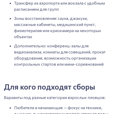
Трансфер из аэропорта или вокзала с удобным
расписанием для групп
Зоны восстановления: сауна, джакузи,
массажные кабинеты, медицинский пункт,
физиотерапия или криокамера на некоторых
объектах
Дополнительно: конференц-залы для
видеоанализа, комнаты для совещаний, прокат
оборудования, возможность организации
контрольных стартов или мини-соревнований
Для кого подходят сборы
Варианты под разные категории взрослых пловцов:
Любители и начинающие — фокус на технике,
дыхании, выносливости и удовольствии от воды