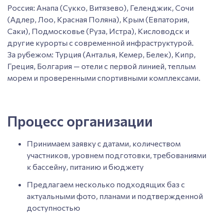
Россия: Анапа (Сукко, Витязево), Геленджик, Сочи
(Адлер, Лоо, Красная Поляна), Крым (Евпатория,
Саки), Подмосковье (Руза, Истра), Кисловодск и
другие курорты с современной инфраструктурой.
За рубежом: Турция (Анталья, Кемер, Белек), Кипр,
Греция, Болгария — отели с первой линией, теплым
морем и проверенными спортивными комплексами.
Процесс организации
Принимаем заявку с датами, количеством
участников, уровнем подготовки, требованиями
к бассейну, питанию и бюджету
Предлагаем несколько подходящих баз с
актуальными фото, планами и подтвержденной
доступностью