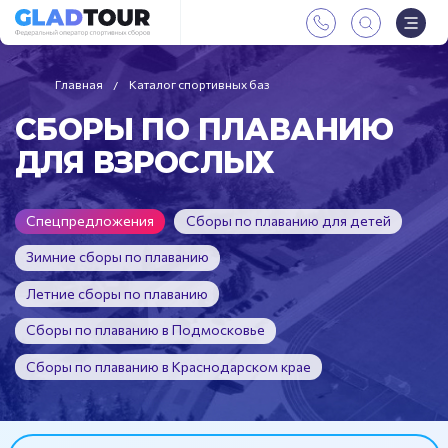
Главная
Каталог спортивных баз
СБОРЫ ПО ПЛАВАНИЮ
ДЛЯ ВЗРОСЛЫХ
Спецпредложения
Сборы по плаванию для детей
Зимние сборы по плаванию
Летние сборы по плаванию
Сборы по плаванию в Подмосковье
Сборы по плаванию в Краснодарском крае