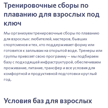
Тренировочные сборы по
плаванию для взрослых под
ключ
Мы организуем тренировочные сборы по плаванию
для взрослых: любителей, мастеров, бывших
спортсменов и тех, кто поддерживает форму или
готовится к заплывам на открытой воде. Тренеры или
группы привозят свою программу — мы подбираем
базу с подходящей инфраструктурой, обеспечиваем
проживание, питание, трансфер и все условия для
комфортной и продуктивной подготовки круглый
год.
Условия баз для взрослых