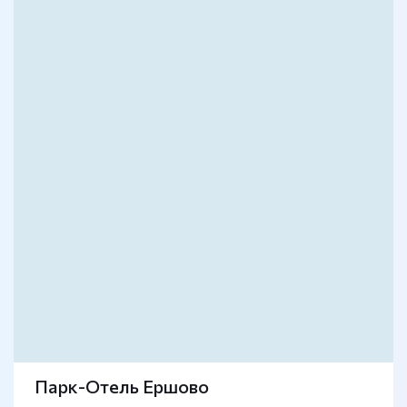
Парк-Отель Ершово