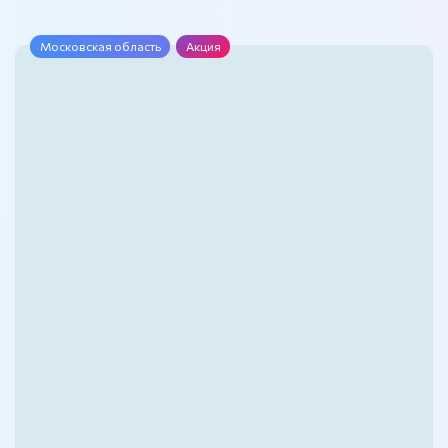
Московская область
Акция