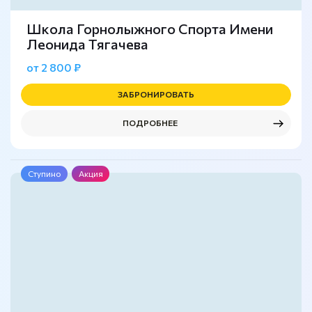
Школа Горнолыжного Спорта Имени
Леонида Тягачева
от 2 800 ₽
ЗАБРОНИРОВАТЬ
ПОДРОБНЕЕ
Ступино
Акция