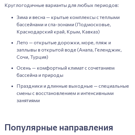
Круглогодичные варианты для любых периодов:
Зима и весна — крытые комплексы с теплыми
бассейнами и спа-зонами (Подмосковье,
Краснодарский край, Крым, Кавказ)
Лето — открытые дорожки, море, пляж и
заплывы в открытой воде (Анапа, Геленджик,
Сочи, Турция)
Осень — комфортный климат с сочетанием
бассейна и природы
Праздники и длинные выходные — специальные
смены с восстановлением и интенсивными
занятиями
Популярные направления