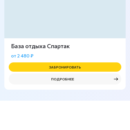
База отдыха Спартак
от 2 480 ₽
ЗАБРОНИРОВАТЬ
ПОДРОБНЕЕ