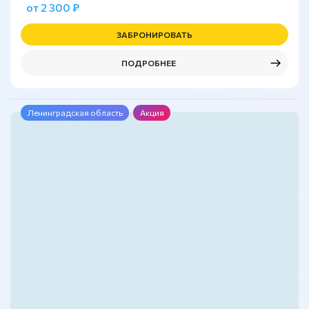
от 2 300 ₽
ЗАБРОНИРОВАТЬ
ПОДРОБНЕЕ
Ленинградская область
Акция