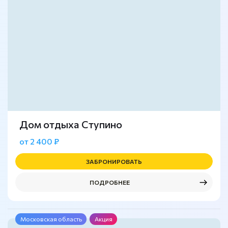
Дом отдыха Ступино
от 2 400 ₽
ЗАБРОНИРОВАТЬ
ПОДРОБНЕЕ
Московская область
Акция