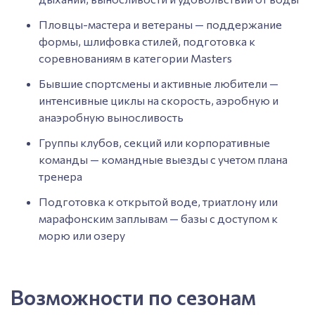
Пловцы-мастера и ветераны — поддержание
формы, шлифовка стилей, подготовка к
соревнованиям в категории Masters
Бывшие спортсмены и активные любители —
интенсивные циклы на скорость, аэробную и
анаэробную выносливость
Группы клубов, секций или корпоративные
команды — командные выезды с учетом плана
тренера
Подготовка к открытой воде, триатлону или
марафонским заплывам — базы с доступом к
морю или озеру
Возможности по сезонам