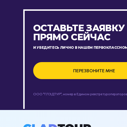
ОСТАВЬТЕ ЗАЯВКУ
ПРЯМО СЕЙЧАС
И УБЕДИТЕСЬ ЛИЧНО В НАШЕМ ПЕРВОКЛАССНОМ
ПЕРЕЗВОНИТЕ МНЕ
ООО "ГЛЭДТУР", номер в Едином реестре туроператоров