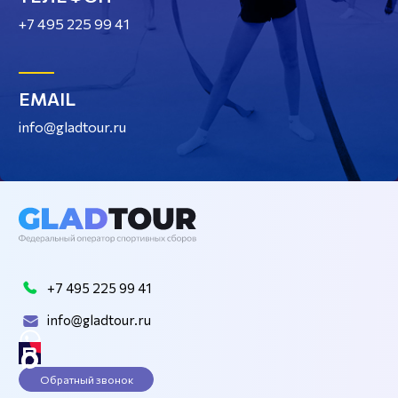
+7 495 225 99 41
EMAIL
info@gladtour.ru
+7 495 225 99 41
info@gladtour.ru
Обратный звонок