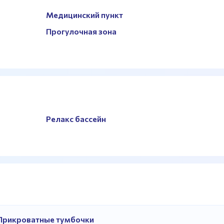
Медицинский пункт
Прогулочная зона
Релакс бассейн
Прикроватные тумбочки