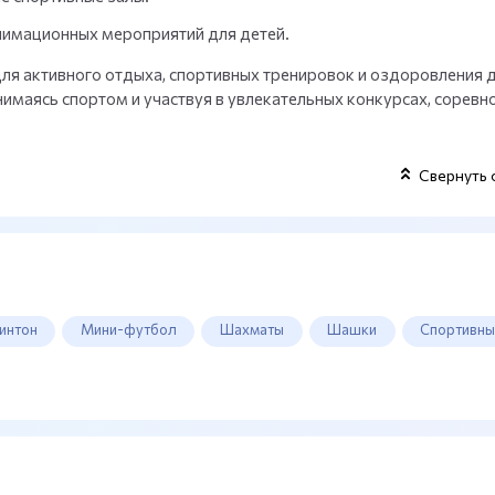
нимационных мероприятий для детей.
ля активного отдыха, спортивных тренировок и оздоровления д
имаясь спортом и участвуя в увлекательных конкурсах, соревн
Свернуть 
интон
Мини-футбол
Шахматы
Шашки
Спортивны