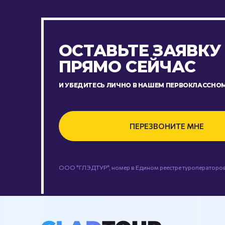
ОСТАВЬТЕ ЗАЯВКУ
ПРЯМО СЕЙЧАС
И УБЕДИТЕСЬ ЛИЧНО В НАШЕМ ПЕРВОКЛАССНОМ
ПЕРЕЗВОНИТЕ МНЕ
ООО "ГЛЭДТУР", номер в Едином реестре туроператоров