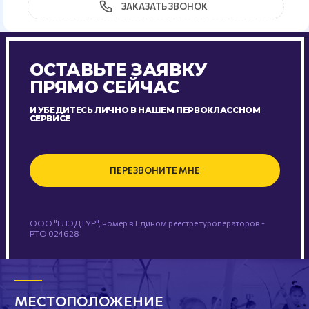
ЗАКАЗАТЬ ЗВОНОК
ОСТАВЬТЕ ЗАЯВКУ
ПРЯМО СЕЙЧАС
И УБЕДИТЕСЬ ЛИЧНО В НАШЕМ ПЕРВОКЛАССНОМ
СЕРВИСЕ
ПЕРЕЗВОНИТЕ МНЕ
ООО "ГЛЭДТУР", номер в Едином реестре туроператоров -
РТО 024628
МЕСТОПОЛОЖЕНИЕ