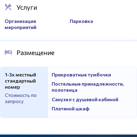
Услуги
Организация
Парковка
мероприятий
Размещение
1-3х местный
Прикроватные тумбочки
стандартный
Постельные принадлежности,
номер
полотенца
Стоимость по
Санузел с душевой кабиной
запросу
Платяной шкаф