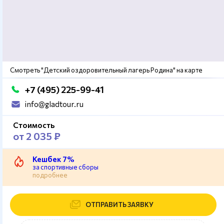
Смотреть "Детский оздоровительный лагерь Родина" на карте
+7 (495) 225-99-41
info@gladtour.ru
Стоимость
от 2 035 ₽
Кешбек 7%
за спортивные сборы
подробнее
ОТПРАВИТЬ ЗАЯВКУ