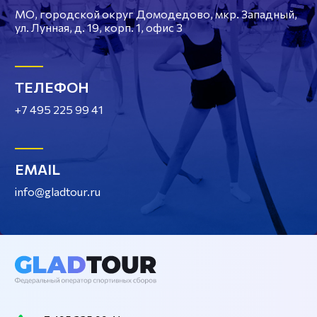
МО, городской округ Домодедово, мкр. Западный,
ул. Лунная, д. 19, корп. 1, офис 3
ТЕЛЕФОН
+7 495 225 99 41
EMAIL
info@gladtour.ru