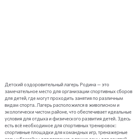
Детский оздоровительный лагерь Родина — это
замечательное место для организации спортивных сборов
для детей, где могут проходить занятия по различным
видам спорта. Лагерь расположился в живописном и
экологически чистом районе, что обеспечивает идеальные
условия для отдыха и физического развития детей. Здесь
есть всё необходимое для спортивных тренировок:
спортивные площадки для командных игр, тренажерные