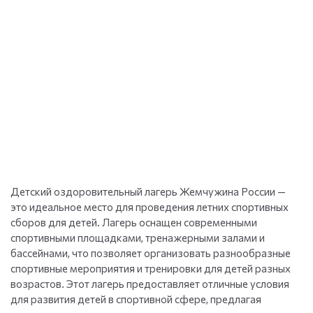
Детский оздоровительный лагерь Жемчужина России —
это идеальное место для проведения летних спортивных
сборов для детей. Лагерь оснащен современными
спортивными площадками, тренажерными залами и
бассейнами, что позволяет организовать разнообразные
спортивные мероприятия и тренировки для детей разных
возрастов. Этот лагерь предоставляет отличные условия
для развития детей в спортивной сфере, предлагая