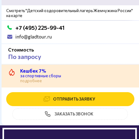
Смотреть "Детский оздоровительный лагерь Жемчужина России"
на карте
+7 (495) 225-99-41
info@gladtour.ru
Стоимость
По запросу
Кешбек 7%
за спортивные сборы
подробнее
ОТПРАВИТЬ ЗАЯВКУ
ЗАКАЗАТЬ ЗВОНОК