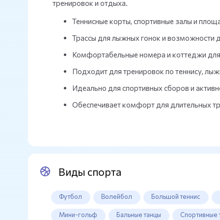
тренировок и отдыха.
Теннисные корты, спортивные залы и площ
Трассы для лыжных гонок и возможности д
Комфортабельные номера и коттеджи для
Подходит для тренировок по теннису, лы
Идеально для спортивных сборов и активн
Обеспечивает комфорт для длительных тр
Виды спорта
Футбол
Волейбол
Большой теннис
Мини-гольф
Бальные танцы
Спортивные 