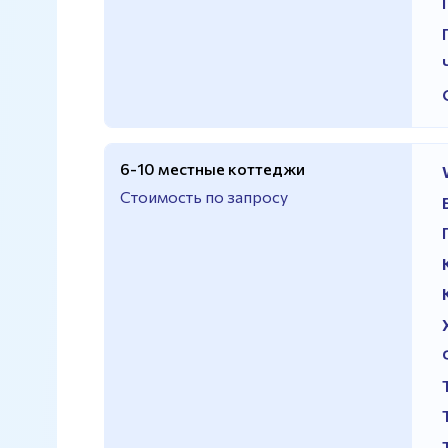
6-10 местные коттеджи
Стоимость по запросу