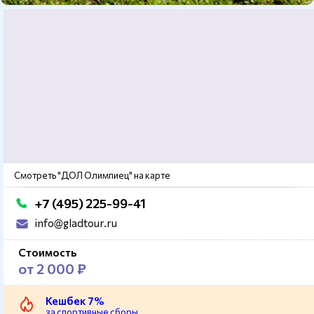
Смотреть "ДОЛ Олимпиец" на карте
+7 (495) 225-99-41
info@gladtour.ru
Стоимость
от 2 000 ₽
Кешбек 7%
за спортивные сборы