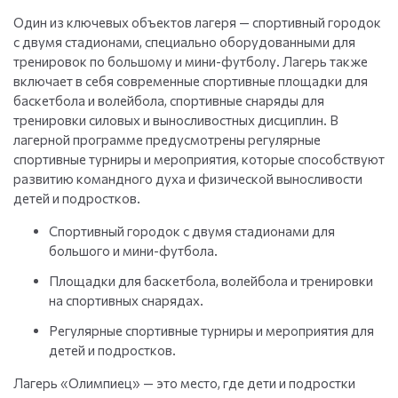
Один из ключевых объектов лагеря — спортивный городок
с двумя стадионами, специально оборудованными для
тренировок по большому и мини-футболу. Лагерь также
включает в себя современные спортивные площадки для
баскетбола и волейбола, спортивные снаряды для
тренировки силовых и выносливостных дисциплин. В
лагерной программе предусмотрены регулярные
спортивные турниры и мероприятия, которые способствуют
развитию командного духа и физической выносливости
детей и подростков.
Спортивный городок с двумя стадионами для
большого и мини-футбола.
Площадки для баскетбола, волейбола и тренировки
на спортивных снарядах.
Регулярные спортивные турниры и мероприятия для
детей и подростков.
Лагерь «Олимпиец» — это место, где дети и подростки