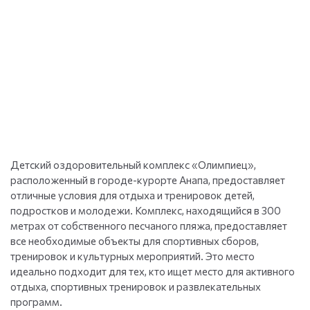
Детский оздоровительный комплекс «Олимпиец»,
расположенный в городе-курорте Анапа, предоставляет
отличные условия для отдыха и тренировок детей,
подростков и молодежи. Комплекс, находящийся в 300
метрах от собственного песчаного пляжа, предоставляет
все необходимые объекты для спортивных сборов,
тренировок и культурных мероприятий. Это место
идеально подходит для тех, кто ищет место для активного
отдыха, спортивных тренировок и развлекательных
программ.