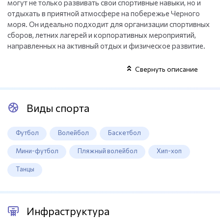
могут не только развивать свои спортивные навыки, но и
отдыхать в приятной атмосфере на побережье Черного
моря. Он идеально подходит для организации спортивных
сборов, летних лагерей и корпоративных мероприятий,
направленных на активный отдых и физическое развитие.
Свернуть описание
Виды спорта
Футбол
Волейбол
Баскетбол
Мини-футбол
Пляжный волейбол
Хип-хоп
Танцы
Инфраструктура