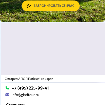
ЗАБРОНИРОВАТЬ СЕЙЧАС
Смотреть "ДОЛ Победа" на карте
+7 (495) 225-99-41
info@gladtour.ru
Стоимость