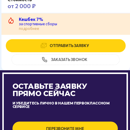
от 2 000 ₽
Кешбек 7%
за спортивные сборы
подробнее
ОТПРАВИТЬ ЗАЯВКУ
ЗАКАЗАТЬ ЗВОНОК
ОСТАВЬТЕ ЗАЯВКУ
ПРЯМО СЕЙЧАС
И УБЕДИТЕСЬ ЛИЧНО В НАШЕМ ПЕРВОКЛАССНОМ
СЕРВИСЕ
ПЕРЕЗВОНИТЕ МНЕ