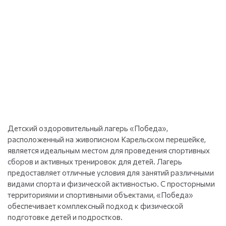
Детский оздоровительный лагерь «Победа»,
расположенный на живописном Карельском перешейке,
является идеальным местом для проведения спортивных
сборов и активных тренировок для детей. Лагерь
предоставляет отличные условия для занятий различными
видами спорта и физической активностью. С просторными
территориями и спортивными объектами, «Победа»
обеспечивает комплексный подход к физической
подготовке детей и подростков.