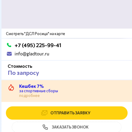
Смотреть "ДСЛ Росица" на карте
+7 (495) 225-99-41
info@gladtour.ru
Стоимость
По запросу
Кешбек 7%
за спортивные сборы
подробнее
ОТПРАВИТЬ ЗАЯВКУ
ЗАКАЗАТЬ ЗВОНОК