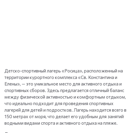
Детско-спортивный лагерь «Росица», расположенный на
территории курортного комплекса «Св. Константина и
Елены», — это уникальное место для активного отдыха и
спортивных сборов. Здесь предлагается отличный баланс
между физической активностью и комфортным отдыхом,
что идеально подходит для проведения спортивных
лагерей для детей и подростков. Лагерь находится всего в
150 метрах от моря, что делает его удобным для занятий
водными видами спорта и активного отдыха на пляже.