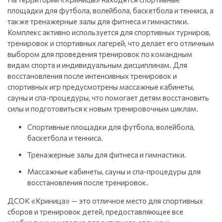
площадки для футбола, волейбола, баскетбола и тенниса, а
также тренажерные залы для фитнеса и гимнастики.
Комплекс активно используется для спортивных турниров,
тренировок и спортивных лагерей, что делает его отличным
выбором для проведения тренировок по командным
видам спорта и индивидуальным дисциплинам. Для
восстановления после интенсивных тренировок и
спортивных игр предусмотрены массажные кабинеты,
сауны и спа-процедуры, что помогает детям восстановить
силы и подготовиться к новым тренировочным циклам.
Спортивные площадки для футбола, волейбола,
баскетбола и тенниса.
Тренажерные залы для фитнеса и гимнастики.
Массажные кабинеты, сауны и спа-процедуры для
восстановления после тренировок.
ДСОК «Криница» — это отличное место для спортивных
сборов и тренировок детей, предоставляющее все