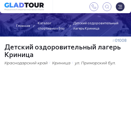
Каталог
Детский оздоровительный
Главная
спортивных баз
лагерь Криница
01008
Детский оздоровительный лагерь
Криница
Краснодарский край
Криница
ул. Приморский бул.