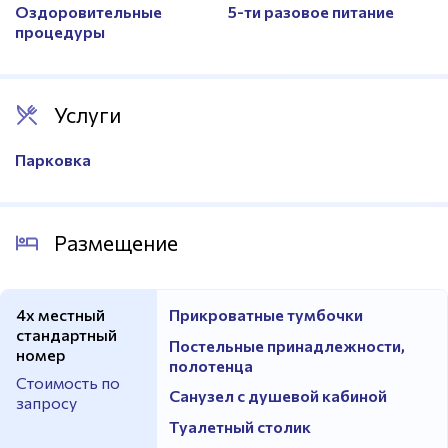
Оздоровительные
5-ти разовое питание
процедуры
Услуги
Парковка
Размещение
4х местный
Прикроватные тумбочки
стандартный
Постельные принадлежности,
номер
полотенца
Стоимость по
Санузел с душевой кабиной
запросу
Туалетный столик