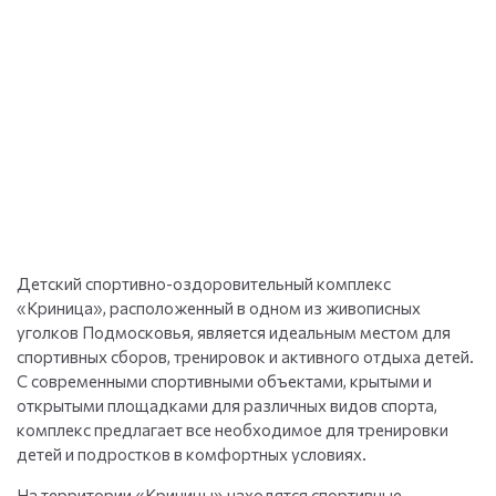
Детский спортивно-оздоровительный комплекс
«Криница», расположенный в одном из живописных
уголков Подмосковья, является идеальным местом для
спортивных сборов, тренировок и активного отдыха детей.
С современными спортивными объектами, крытыми и
открытыми площадками для различных видов спорта,
комплекс предлагает все необходимое для тренировки
детей и подростков в комфортных условиях.
На территории «Криницы» находятся спортивные