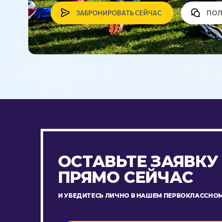
ЗАБРОНИРОВАТЬ СЕЙЧАС
ПОЛ
ОСТАВЬТЕ ЗАЯВКУ
ПРЯМО СЕЙЧАС
И УБЕДИТЕСЬ ЛИЧНО В НАШЕМ ПЕРВОКЛАССНОМ