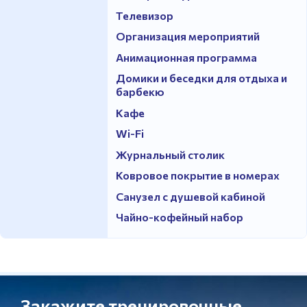
Телевизор
Организация мероприятий
Анимационная программа
Домики и беседки для отдыха и
барбекю
Кафе
Wi-Fi
Журнальный столик
Ковровое покрытие в номерах
Санузел с душевой кабиной
Чайно-кофейный набор
Закажите тренировочные