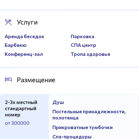
Услуги
Аренда беседок
Парковка
Барбекю
СПА центр
Конференц-зал
Тропа здоровья
Размещение
2-3х местный
Душ
стандартный
Постельные принадлежности,
номер
полотенца
от 300000
Прикроватные тумбочки
Спа-процедуры