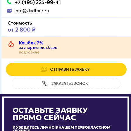
+7 (495) 225-99-41
info@gladtour.ru
Стоимость
от 2 800 ₽
Кешбек 7%
за спортивные сборы
подробнее
ОТПРАВИТЬ ЗАЯВКУ
ЗАКАЗАТЬ ЗВОНОК
ОСТАВЬТЕ ЗАЯВКУ
ПРЯМО СЕЙЧАС
И УБЕДИТЕСЬ ЛИЧНО В НАШЕМ ПЕРВОКЛАССНОМ
СЕРВИСЕ