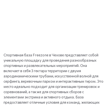
Спортивная база Freezone в Чехове представляет собой
уникальную площадку для проведения разнообразных
спортивных и развлекательных мероприятий. Она
включает в себя 3 гектара территории с двумя
аэродинамическими трубами, искусственной волной для
серфинга, веревочным парком и интерактивным тиром. Это
место идеально подходит для организации тренировок и
соревнований, а также для спортивных сборов с
элементами экстрима и активного отдыха. База
предоставляет отличные условия для команд, желающих