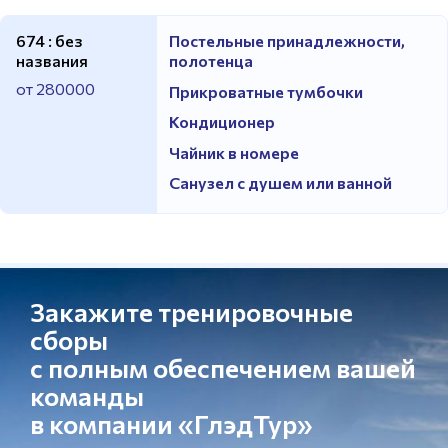
674 : без
Постельные принадлежности,
названия
полотенца
от 280000
Прикроватные тумбочки
Кондиционер
Чайник в номере
Санузел с душем или ванной
Закажите тренировочные
сборы
с полным обеспечением вашей
команды
в компании «ГлэдТур»