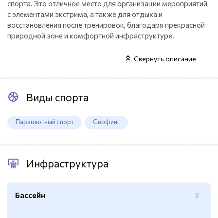
спорта. Это отличное место для организации мероприятий
с элементами экстрима, а также для отдыха и
восстановления после тренировок, благодаря прекрасной
природной зоне и комфортной инфраструктуре.
Свернуть описание
Виды спорта
Парашютный спорт
Серфинг
Инфраструктура
Бассейн