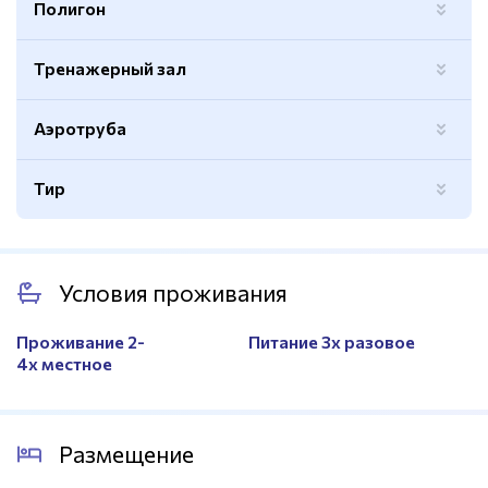
Полигон
Тренажерный зал
Аэротруба
Тир
Условия проживания
Проживание 2-
Питание 3х разовое
4х местное
Размещение