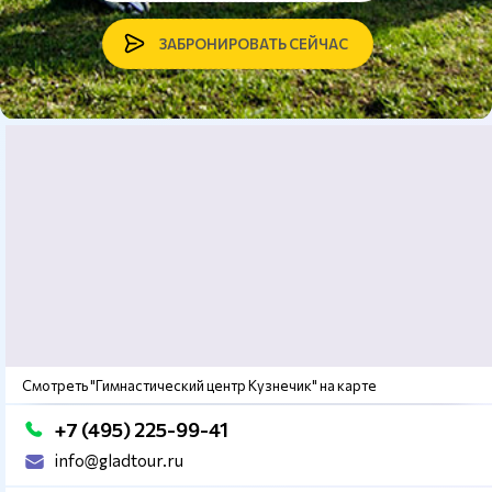
ЗАБРОНИРОВАТЬ СЕЙЧАС
Смотреть "Гимнастический центр Кузнечик" на карте
+7 (495) 225-99-41
info@gladtour.ru