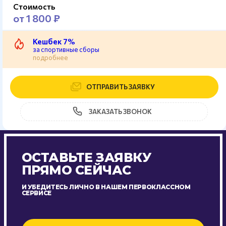
Стоимость
от 1 800 ₽
Кешбек 7%
за спортивные сборы
подробнее
ОТПРАВИТЬ ЗАЯВКУ
ЗАКАЗАТЬ ЗВОНОК
ОСТАВЬТЕ ЗАЯВКУ
ПРЯМО СЕЙЧАС
И УБЕДИТЕСЬ ЛИЧНО В НАШЕМ ПЕРВОКЛАССНОМ
СЕРВИСЕ