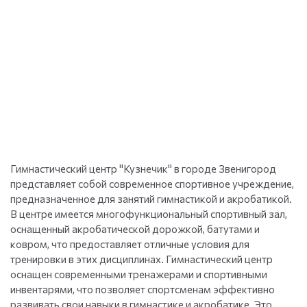
Гимнастический центр "Кузнечик" в городе Звенигород
представляет собой современное спортивное учреждение,
предназначенное для занятий гимнастикой и акробатикой.
В центре имеется многофункциональный спортивный зал,
оснащенный акробатической дорожкой, батутами и
ковром, что предоставляет отличные условия для
тренировки в этих дисциплинах. Гимнастический центр
оснащен современными тренажерами и спортивными
инвентарями, что позволяет спортсменам эффективно
развивать свои навыки в гимнастике и акробатике. Это