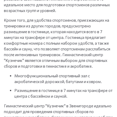
идеальное место для подготовки спортсменов различных
возрастных групп и уровней.
Кроме того, для удобства спортсменов, приезжающих на
тренировки из других городов, предусмотрено
размещение в гостинице, которая находится всего в 7
минутах на трансфере от центра. Гостиница предлагает
комфортные номера с полным набором удобств, а также
бассейн и сауну, что позволяет спортсменам расслабиться
после интенсивных тренировок. Гимнастический центр
"Кузнечик" является отличным выбором для спортивных
сборов и подготовки в гимнастике и акробатике.
Многофункциональный спортивный зал с
акробатической дорожкой, батутами и ковром.
Размещение в гостинице в 7 минутах на трансфере от
центра с бассейном и сауной.
Гимнастический центр "Кузнечик" в Звенигороде идеально
подходит для проведения спортивных сборов по