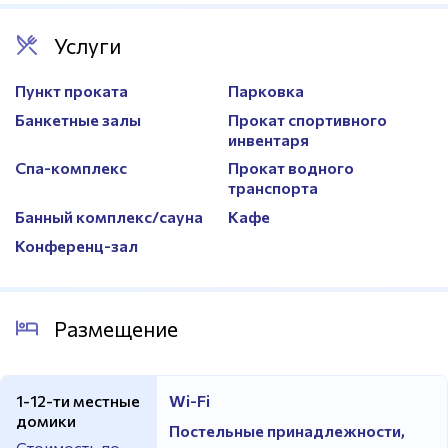
Услуги
Пункт проката
Парковка
Банкетные залы
Прокат спортивного
инвентаря
Спа-комплекс
Прокат водного
транспорта
Банный комплекс/сауна
Кафе
Конференц-зал
Размещение
1-12-ти местные
Wi-Fi
домики
Постельные принадлежности,
Стоимость по