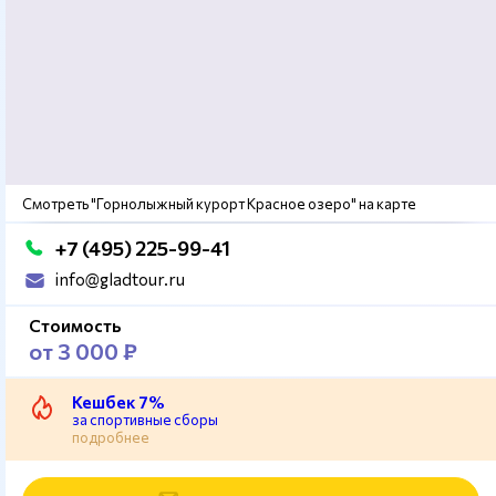
Смотреть "Горнолыжный курорт Красное озеро" на карте
+7 (495) 225-99-41
info@gladtour.ru
Стоимость
от 3 000 ₽
Кешбек 7%
за спортивные сборы
подробнее