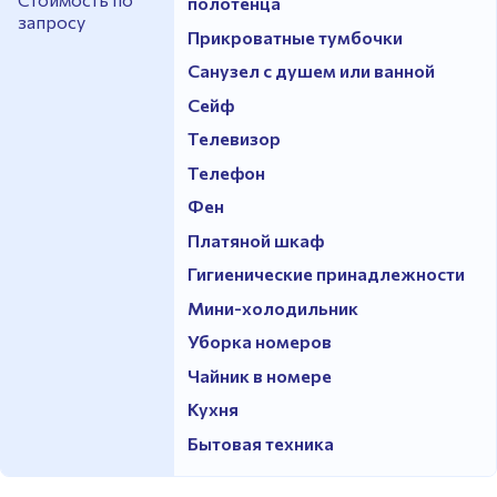
полотенца
запросу
Прикроватные тумбочки
Санузел с душем или ванной
Сейф
Телевизор
Телефон
Фен
Платяной шкаф
Гигиенические принадлежности
Мини-холодильник
Уборка номеров
Чайник в номере
Кухня
Бытовая техника