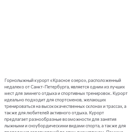
Горнолыжный курорт «Красное озеро», расположенный
недалеко от Санкт-Петербурга, является одним из лучших
мест для зимнего отдыха и спортивных тренировок. Курорт
идеально подходит для спортсменов, желающих
тренироваться на высококачественных склонах и трассах, а
также для любителей активного отдыха. Курорт
предлагает разнообразные возможности для занятия
лыжными и сноубордическими видами спорта, а также для