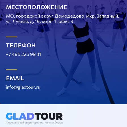
МЕСТОПОЛОЖЕНИЕ
МО, городской округ Домодедово, мкр. Западный,
ул. Лунная, д. 19, корп. 1, офис 3
ТЕЛЕФОН
+7 495 225 99 41
EMAIL
info@gladtour.ru