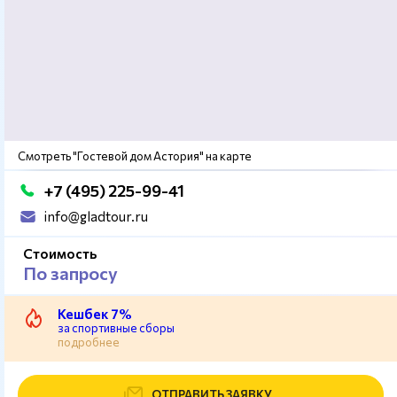
Смотреть "Гостевой дом Астория" на карте
+7 (495) 225-99-41
info@gladtour.ru
Стоимость
По запросу
Кешбек 7%
за спортивные сборы
подробнее
ОТПРАВИТЬ ЗАЯВКУ