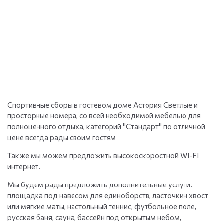
Спортивные сборы в гостевом доме Астория Светлые и
просторные номера, со всей необходимой мебелью для
полноценного отдыха, категорий "Стандарт" по отличной
цене всегда рады своим гостям
Также мы можем предложить высокоскоростной WI-FI
интернет.
Мы будем рады предложить дополнительные услуги:
площадка под навесом для единоборств, ласточкин хвост
или мягкие маты, настольный теннис, футбольное поле,
русская баня, сауна, бассейн под открытым небом,