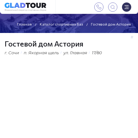
Главная
Каталог спортивных баз
Гостевой дом Астория
Гостевой дом Астория
г. Сочи
п. Якорная щель
ул. Главная
17/80