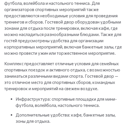
футбола, волейбола и настольного тенниса. Для
организаторов спортивных мероприятий также
предоставляются необходимые условия для проведения
тренингов и сборов. Гостевой двор оборудован удобными
зонами для отдыха после тренировки, включая кафе, где
можно насладиться разнообразными блюдами. Также для
гостей предусмотрены удобства для организации
корпоративных мероприятий, включая банкетные залы, где
можно провести ужин или торжественное мероприятие.
Комплекс предоставляет отличные условия для семейных
спортивных поездок и активного отдыха, с возможностью
заниматься различными видами спорта. Гостевой двор —
это отличное место для спортивных сборов, командных
тренировок и мероприятий на свежем воздухе.
Инфраструктура: спортивные площадки для мини-
футбола, волейбола, настольного тенниса.
Дополнительные удобства: кафе, банкетные залы,
зоны для отдыха.