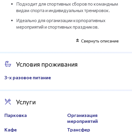
Подходит для спортивных сборов по командным
видам спорта и индивидуальных тренировок.
Идеально для организации корпоративных
мероприятий и спортивных праздников.
Свернуть описание
Условия проживания
3-х разовое питание
Услуги
Парковка
Организация
мероприятий
Кафе
Трансфер