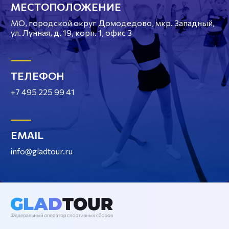
МЕСТОПОЛОЖЕНИЕ
МО, городской округ Домодедово, мкр. Западный,
ул. Лунная, д. 19, корп. 1, офис 3
ТЕЛЕФОН
+7 495 225 99 41
EMAIL
info@gladtour.ru