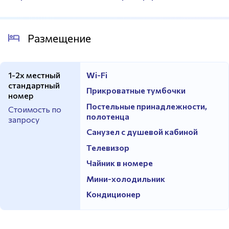
Размещение
1-2х местный
Wi-Fi
стандартный
Прикроватные тумбочки
номер
Постельные принадлежности,
Стоимость по
полотенца
запросу
Санузел с душевой кабиной
Телевизор
Чайник в номере
Мини-холодильник
Кондиционер