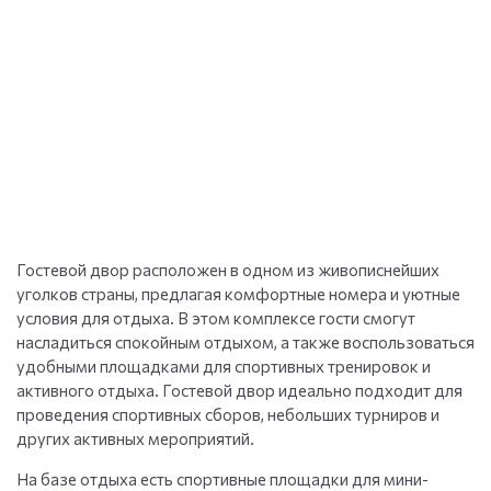
Гостевой двор расположен в одном из живописнейших
уголков страны, предлагая комфортные номера и уютные
условия для отдыха. В этом комплексе гости смогут
насладиться спокойным отдыхом, а также воспользоваться
удобными площадками для спортивных тренировок и
активного отдыха. Гостевой двор идеально подходит для
проведения спортивных сборов, небольших турниров и
других активных мероприятий.
На базе отдыха есть спортивные площадки для мини-