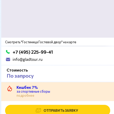
Смотреть "Гостиница Гостевой двор" на карте
+7 (495) 225-99-41
info@gladtour.ru
Стоимость
По запросу
Кешбек 7%
за спортивные сборы
подробнее
ОТПРАВИТЬ ЗАЯВКУ