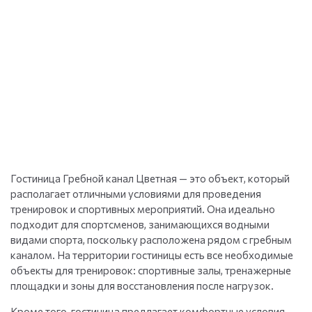
Гостиница Гребной канал Цветная — это объект, который
располагает отличными условиями для проведения
тренировок и спортивных мероприятий. Она идеально
подходит для спортсменов, занимающихся водными
видами спорта, поскольку расположена рядом с гребным
каналом. На территории гостиницы есть все необходимые
объекты для тренировок: спортивные залы, тренажерные
площадки и зоны для восстановления после нагрузок.
Кроме того, гостиница предлагает комфортные условия