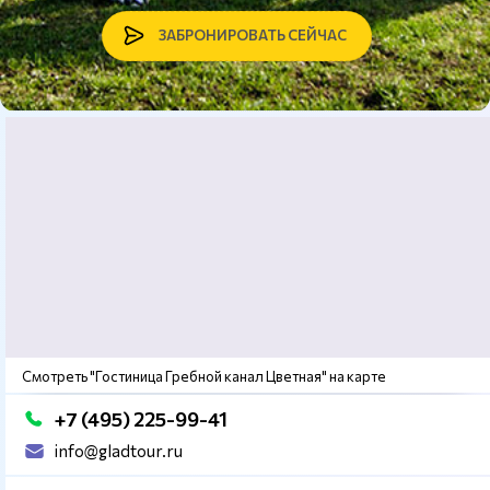
ЗАБРОНИРОВАТЬ СЕЙЧАС
Смотреть "Гостиница Гребной канал Цветная" на карте
+7 (495) 225-99-41
info@gladtour.ru