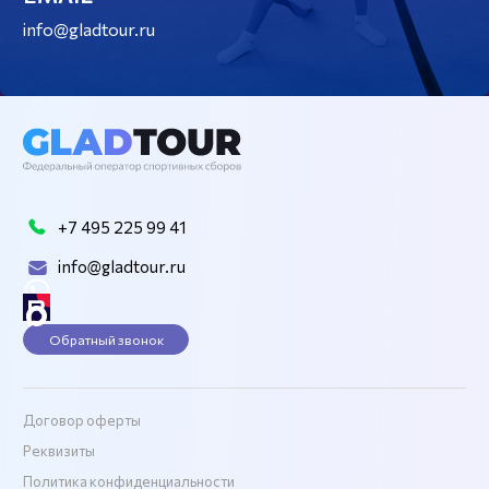
info@gladtour.ru
+7 495 225 99 41
info@gladtour.ru
Обратный звонок
Договор оферты
Реквизиты
Политика конфиденциальности