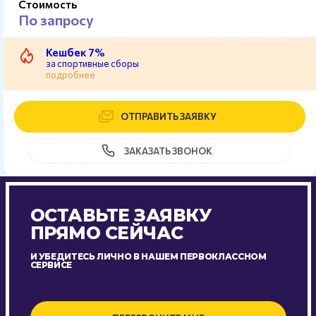
Стоимость
По запросу
Кешбек 7%
за спортивные сборы
подробнее
ОТПРАВИТЬ ЗАЯВКУ
ЗАКАЗАТЬ ЗВОНОК
ОСТАВЬТЕ ЗАЯВКУ
ПРЯМО СЕЙЧАС
И УБЕДИТЕСЬ ЛИЧНО В НАШЕМ ПЕРВОКЛАССНОМ
СЕРВИСЕ