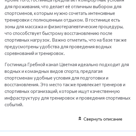
для проживания, что делает её отличным выбором для
спортсменов, которым нужно сочетать интенсивные
тренировки с полноценным отдыхом. В гостинице есть
зоны для массажа и физиотерапевтические процедуры,
что способствует быстрому восстановлению после
спортивных нагрузок. Важно отметить, что на базе также
предусмотрены удобства для проведения водных
соревнований и тренировок.
Гостиница Гребной канал Цветная идеально подходит для
водных и командных видов спорта, предлагая
спортсменам удобные условия для подготовки и
восстановления. Это место также привлекает тренеров и
спортивных организаций, которые ищут качественную
инфраструктуру для тренировок и проведения спортивных
событий.
Свернуть описание