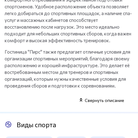
спортсменов. Удобное расположение объекта позволяет
легко добираться до спортивных площадок, а наличие спа-
услуг и массажных кабинетов способствует
восстановлению после нагрузок. Это место идеально
подходит для небольших спортивных сборов, когда важен
комфорт и высокая эффективность тренировок.
Гостиница "Пирс" также предлагает отличные условия для
организации спортивных мероприятий, благодаря своему
расположению и хорошей инфраструктуре. Это делает её
востребованным местом для тренеров и спортивных
организаций, которым нужны качественные условия для
проведения сборов и подготовки к соревнованиям.
Свернуть описание
Виды спорта