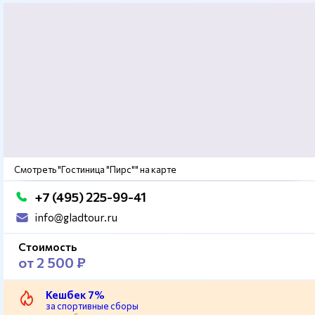
Смотреть "Гостиница "Пирс"" на карте
+7 (495) 225-99-41
info@gladtour.ru
Стоимость
от 2 500 ₽
Кешбек 7%
за спортивные сборы