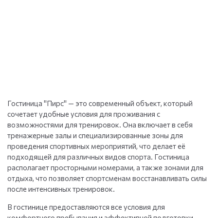
Гостиница "Пирс" — это современный объект, который
сочетает удобные условия для проживания с
возможностями для тренировок. Она включает в себя
тренажерные залы и специализированные зоны для
проведения спортивных мероприятий, что делает её
подходящей для различных видов спорта. Гостиница
располагает просторными номерами, а также зонами для
отдыха, что позволяет спортсменам восстанавливать силы
после интенсивных тренировок.
В гостинице предоставляются все условия для
комфортного пребывания и эффективной подготовки