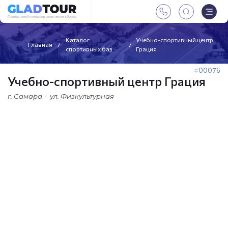
Каталог
Учебно-спортивный центр
Главная
спортивных баз
Грация
00076
Учебно-спортивный центр Грация
г. Самара
ул. Физкультурная