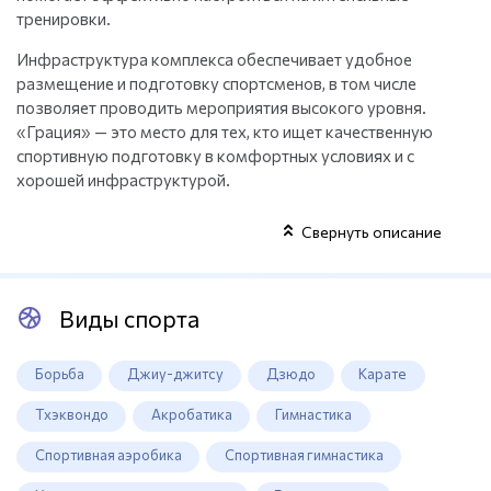
тренировки.
Инфраструктура комплекса обеспечивает удобное
размещение и подготовку спортсменов, в том числе
позволяет проводить мероприятия высокого уровня.
«Грация» — это место для тех, кто ищет качественную
спортивную подготовку в комфортных условиях и с
хорошей инфраструктурой.
Свернуть описание
Виды спорта
Борьба
Джиу-джитсу
Дзюдо
Карате
Тхэквондо
Акробатика
Гимнастика
Спортивная аэробика
Спортивная гимнастика