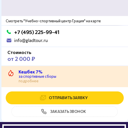
Смотреть "Учебно-спортивный центр Грация" на карте
+7 (495) 225-99-41
info@gladtour.ru
Стоимость
от 2 000 ₽
Кешбек 7%
за спортивные сборы
подробнее
ОТПРАВИТЬ ЗАЯВКУ
ЗАКАЗАТЬ ЗВОНОК