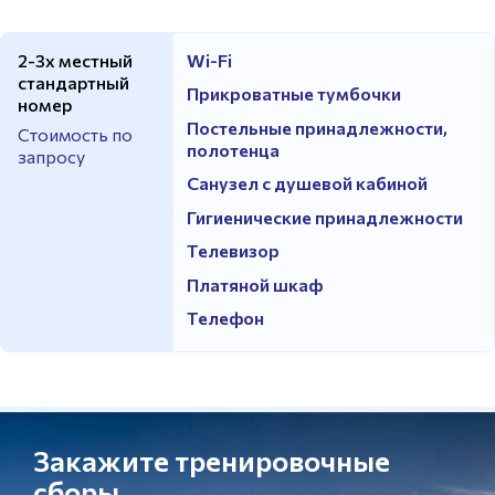
2-3х местный
Wi-Fi
стандартный
Прикроватные тумбочки
номер
Постельные принадлежности,
Стоимость по
полотенца
запросу
Санузел с душевой кабиной
Гигиенические принадлежности
Телевизор
Платяной шкаф
Телефон
Закажите тренировочные
сборы