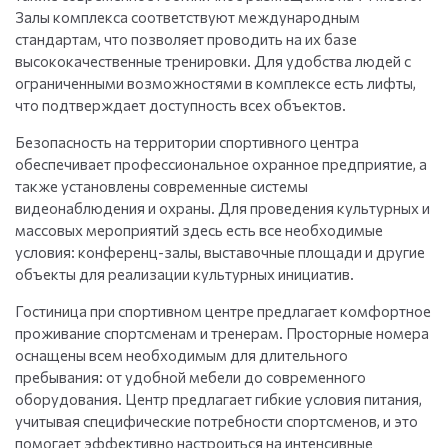
Залы комплекса соответствуют международным
стандартам, что позволяет проводить на их базе
высококачественные тренировки. Для удобства людей с
ограниченными возможностями в комплексе есть лифты,
что подтверждает доступность всех объектов.
Безопасность на территории спортивного центра
обеспечивает профессиональное охранное предприятие, а
также установлены современные системы
видеонаблюдения и охраны. Для проведения культурных и
массовых мероприятий здесь есть все необходимые
условия: конференц-залы, выставочные площади и другие
объекты для реализации культурных инициатив.
Гостиница при спортивном центре предлагает комфортное
проживание спортсменам и тренерам. Просторные номера
оснащены всем необходимым для длительного
пребывания: от удобной мебели до современного
оборудования. Центр предлагает гибкие условия питания,
учитывая специфические потребности спортсменов, и это
помогает эффективно настроиться на интенсивные