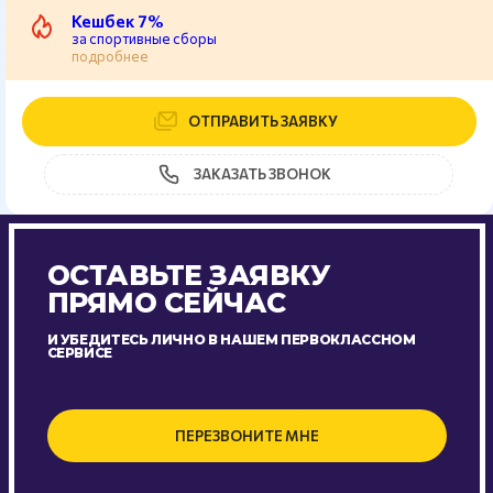
Кешбек 7%
за спортивные сборы
подробнее
ОТПРАВИТЬ ЗАЯВКУ
ЗАКАЗАТЬ ЗВОНОК
ОСТАВЬТЕ ЗАЯВКУ
ПРЯМО СЕЙЧАС
И УБЕДИТЕСЬ ЛИЧНО В НАШЕМ ПЕРВОКЛАССНОМ
СЕРВИСЕ
ПЕРЕЗВОНИТЕ МНЕ