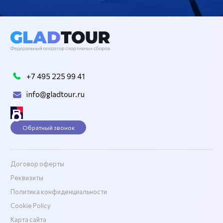
+7 495 225 99 41
info@gladtour.ru
Обратный звонок
Договор оферты
Реквизиты
Политика конфиденциальности
Cookie Policy
Карта сайта