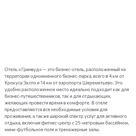
Отель «Гринвуд» — это бизнес-отель, расположенный на
территории одноименного бизнес-парка, всего в 4 км от
Крокуса Экспо и 14 км от аэропорта Шереметьево. Это
удобно расположенное место идеально подходит как для
бизнес-путешественников, так и для отдыхающих,
желающих провести время в комфорте. В отеле
предоставляются все необходимые условия для
проживания, а также широкий спектр услуг для активного
отдыха, включая фитнес-центр с 25-метровым бассейном,
мини-футбольное поле и тренажерные залы.