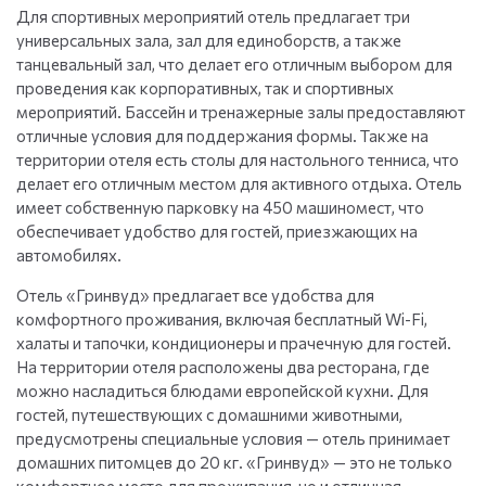
Для спортивных мероприятий отель предлагает три
универсальных зала, зал для единоборств, а также
танцевальный зал, что делает его отличным выбором для
проведения как корпоративных, так и спортивных
мероприятий. Бассейн и тренажерные залы предоставляют
отличные условия для поддержания формы. Также на
территории отеля есть столы для настольного тенниса, что
делает его отличным местом для активного отдыха. Отель
имеет собственную парковку на 450 машиномест, что
обеспечивает удобство для гостей, приезжающих на
автомобилях.
Отель «Гринвуд» предлагает все удобства для
комфортного проживания, включая бесплатный Wi-Fi,
халаты и тапочки, кондиционеры и прачечную для гостей.
На территории отеля расположены два ресторана, где
можно насладиться блюдами европейской кухни. Для
гостей, путешествующих с домашними животными,
предусмотрены специальные условия — отель принимает
домашних питомцев до 20 кг. «Гринвуд» — это не только