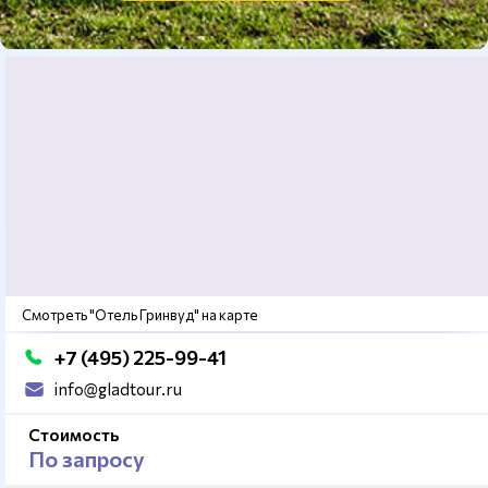
Смотреть "Отель Гринвуд" на карте
+7 (495) 225-99-41
info@gladtour.ru
Стоимость
По запросу