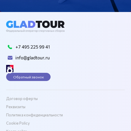
+7 495 225 99 41
info@gladtour.ru
Обратный звонок
Договор оферты
Реквизиты
Политика конфиденциальности
Cookie Policy