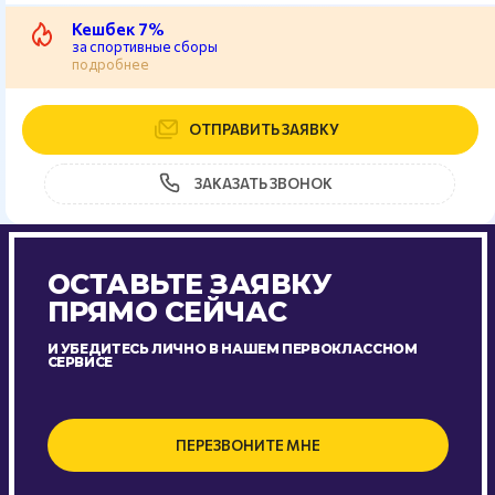
Кешбек 7%
за спортивные сборы
подробнее
ОТПРАВИТЬ ЗАЯВКУ
ЗАКАЗАТЬ ЗВОНОК
ОСТАВЬТЕ ЗАЯВКУ
ПРЯМО СЕЙЧАС
И УБЕДИТЕСЬ ЛИЧНО В НАШЕМ ПЕРВОКЛАССНОМ
СЕРВИСЕ
ПЕРЕЗВОНИТЕ МНЕ