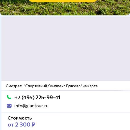
Смотреть "Спортивный Комплекс Гучково" на карте
+7 (495) 225-99-41
info@gladtour.ru
Стоимость
от 2 300 ₽