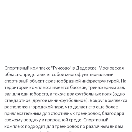
Спортивный комплекс "Гучково" в Дедовске, Московская
область, представляет собой многофункциональный
спортивный объект с разнообразной инфраструктурой. На
территории комплекса имеется бассейн, тренажерный зал,
зал для единоборств, а также два футбольных поля (одно
стандартное, другое мини-футбольное). Вокруг комплекса
расположен городской парк, что делает его еще более
привлекательным для спортивных тренировок, благодаря
свежему воздуху и природной среде. Спортивный
комплекс подходит для тренировок по различным видам