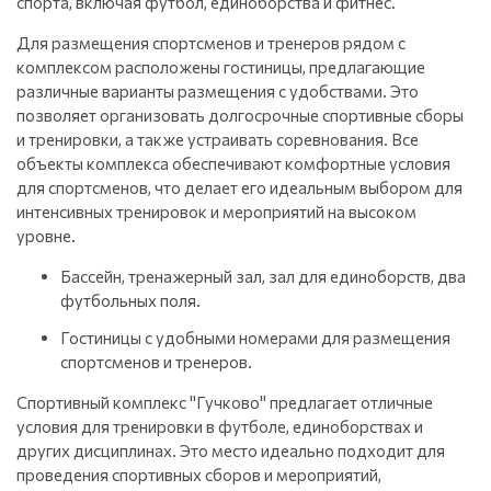
спорта, включая футбол, единоборства и фитнес.
Для размещения спортсменов и тренеров рядом с
комплексом расположены гостиницы, предлагающие
различные варианты размещения с удобствами. Это
позволяет организовать долгосрочные спортивные сборы
и тренировки, а также устраивать соревнования. Все
объекты комплекса обеспечивают комфортные условия
для спортсменов, что делает его идеальным выбором для
интенсивных тренировок и мероприятий на высоком
уровне.
Бассейн, тренажерный зал, зал для единоборств, два
футбольных поля.
Гостиницы с удобными номерами для размещения
спортсменов и тренеров.
Спортивный комплекс "Гучково" предлагает отличные
условия для тренировки в футболе, единоборствах и
других дисциплинах. Это место идеально подходит для
проведения спортивных сборов и мероприятий,