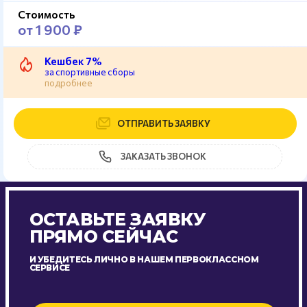
Стоимость
от 1 900 ₽
Кешбек 7%
за спортивные сборы
подробнее
ОТПРАВИТЬ ЗАЯВКУ
ЗАКАЗАТЬ ЗВОНОК
ОСТАВЬТЕ ЗАЯВКУ
ПРЯМО СЕЙЧАС
И УБЕДИТЕСЬ ЛИЧНО В НАШЕМ ПЕРВОКЛАССНОМ
СЕРВИСЕ