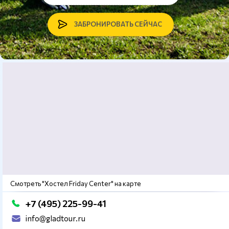
ЗАБРОНИРОВАТЬ СЕЙЧАС
Смотреть "Хостел Friday Center" на карте
+7 (495) 225-99-41
info@gladtour.ru