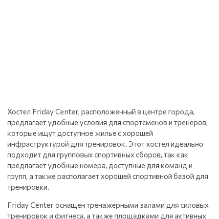
Хостел Friday Center, расположенный в центре города,
предлагает удобные условия для спортсменов и тренеров,
которые ищут доступное жилье с хорошей
инфраструктурой для тренировок. Этот хостел идеально
подходит для групповых спортивных сборов, так как
предлагает удобные номера, доступные для команд и
групп, а также располагает хорошей спортивной базой для
тренировки.
Friday Center оснащен тренажерными залами для силовых
тренировок и фитнеса, а также площадками для активных