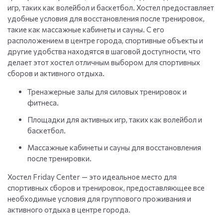
игр, таких как волейбол и баскетбол. Хостел предоставляет
удобные условия для восстановления после тренировок,
такие как массажные кабинеты и сауны. С его
расположением в центре города, спортивные объекты и
другие удобства находятся в шаговой доступности, что
делает этот хостел отличным выбором для спортивных
сборов и активного отдыха.
Тренажерные залы для силовых тренировок и
фитнеса.
Площадки для активных игр, таких как волейбол и
баскетбол.
Массажные кабинеты и сауны для восстановления
после тренировки.
Хостел Friday Center — это идеальное место для
спортивных сборов и тренировок, предоставляющее все
необходимые условия для группового проживания и
активного отдыха в центре города.