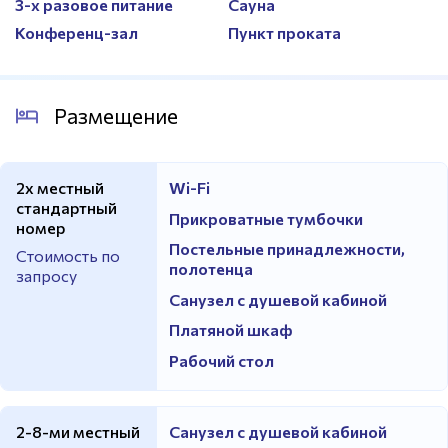
3-х разовое питание
Сауна
Конференц-зал
Пункт проката
Размещение
2х местный
Wi-Fi
стандартный
Прикроватные тумбочки
номер
Постельные принадлежности,
Стоимость по
полотенца
запросу
Санузел с душевой кабиной
Платяной шкаф
Рабочий стол
2-8-ми местный
Санузел с душевой кабиной