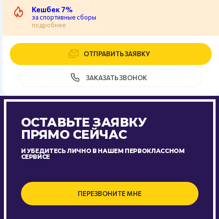
Кешбек 7%
за спортивные сборы
подробнее
ОТПРАВИТЬ ЗАЯВКУ
ЗАКАЗАТЬ ЗВОНОК
ОСТАВЬТЕ ЗАЯВКУ
ПРЯМО СЕЙЧАС
И УБЕДИТЕСЬ ЛИЧНО В НАШЕМ ПЕРВОКЛАССНОМ
СЕРВИСЕ
ПЕРЕЗВОНИТЕ МНЕ