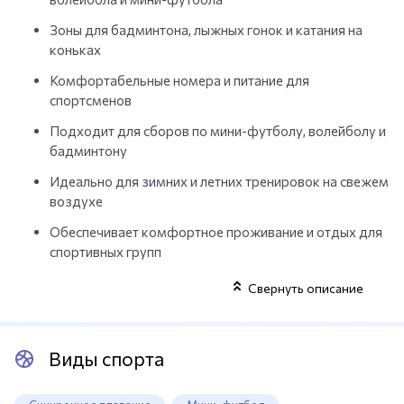
Зоны для бадминтона, лыжных гонок и катания на
коньках
Комфортабельные номера и питание для
спортсменов
Подходит для сборов по мини-футболу, волейболу и
бадминтону
Идеально для зимних и летних тренировок на свежем
воздухе
Обеспечивает комфортное проживание и отдых для
спортивных групп
Свернуть описание
Виды спорта