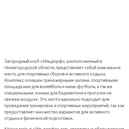
Загородный клуб «Ильдорф», расположенный в
Нижегородской области, представляет собой уникальное
место для спортивных сборов и активного отдыха.
Комплекс оснащен тренажерными залами, спортивными
площадками для волейбола и мини-футбола, а также
специальными зонами для бадминтона и прогулок на
свежем воздухе. Это место идеально подходит для
проведения тренировок и спортивных мероприятий, так как
предоставляет множество вариантов для активного
отдыха и физической подготовки.
Кроме того, в «Ильдорфе» есть спортивные оборудования