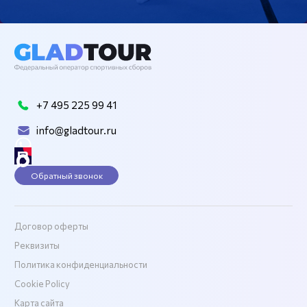
+7 495 225 99 41
info@gladtour.ru
Обратный звонок
Договор оферты
Реквизиты
Политика конфиденциальности
Cookie Policy
Карта сайта