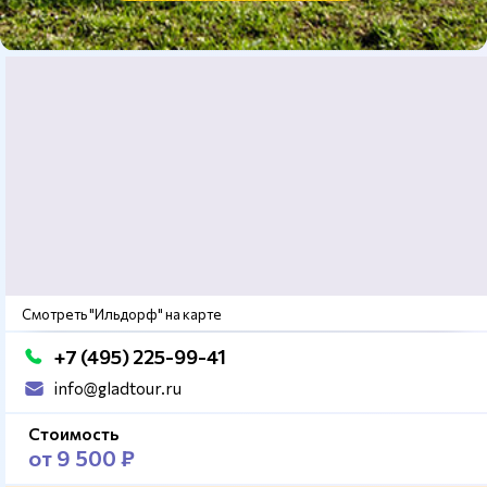
Смотреть "Ильдорф" на карте
+7 (495) 225-99-41
info@gladtour.ru
Стоимость
от 9 500 ₽