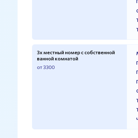
3х местный номер с собственной
ванной комнатой
от 3300