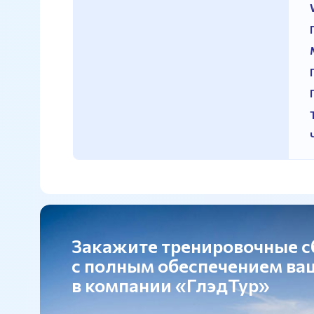
Закажите тренировочные 
с полным обеспечением в
в компании «ГлэдТур»