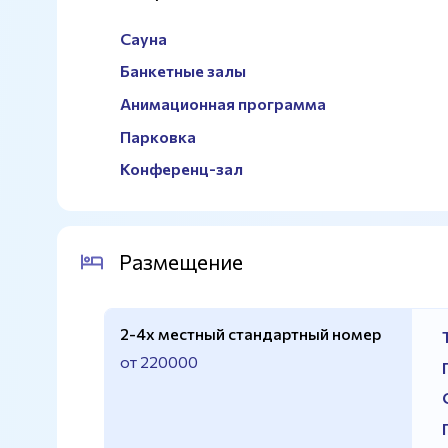
Сауна
Банкетные залы
Анимационная программа
Парковка
Конференц-зал
Размещение
2-4х местный стандартный номер
от 220000