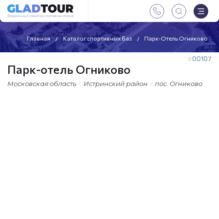
Главная
Каталог спортивных баз
Парк-Отель Огниково
00107
Парк-отель Огниково
Московская область
Истринский район
пос. Огниково