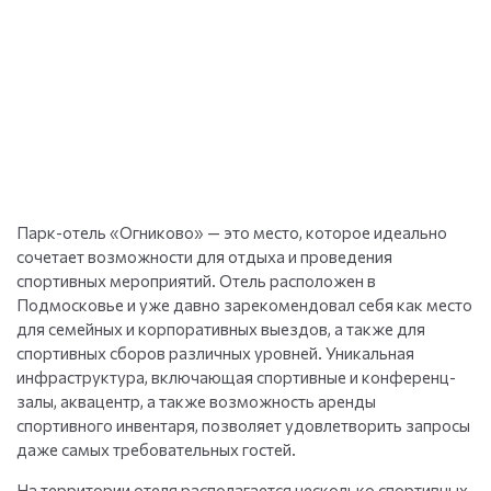
Парк-отель «Огниково» — это место, которое идеально
сочетает возможности для отдыха и проведения
спортивных мероприятий. Отель расположен в
Подмосковье и уже давно зарекомендовал себя как место
для семейных и корпоративных выездов, а также для
спортивных сборов различных уровней. Уникальная
инфраструктура, включающая спортивные и конференц-
залы, аквацентр, а также возможность аренды
спортивного инвентаря, позволяет удовлетворить запросы
даже самых требовательных гостей.
На территории отеля располагается несколько спортивных