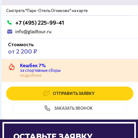
Смотреть "Парк-Отель Огниково" на карте
+7 (495) 225-99-41
info@gladtour.ru
Стоимость
от 2 200 ₽
Кешбек 7%
за спортивные сборы
подробнее
ОТПРАВИТЬ ЗАЯВКУ
ЗАКАЗАТЬ ЗВОНОК
ОСТАВЬТЕ ЗАЯВКУ