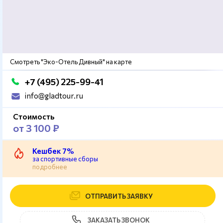
Смотреть "Эко-Отель Дивный" на карте
+7 (495) 225-99-41
info@gladtour.ru
Стоимость
от 3 100 ₽
Кешбек 7%
за спортивные сборы
подробнее
ОТПРАВИТЬ ЗАЯВКУ
ЗАКАЗАТЬ ЗВОНОК