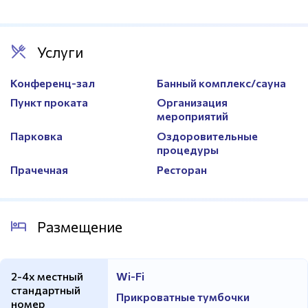
Услуги
Конференц-зал
Банный комплекс/сауна
Пункт проката
Организация
мероприятий
Парковка
Оздоровительные
процедуры
Прачечная
Ресторан
Размещение
2-4х местный
Wi-Fi
стандартный
Прикроватные тумбочки
номер