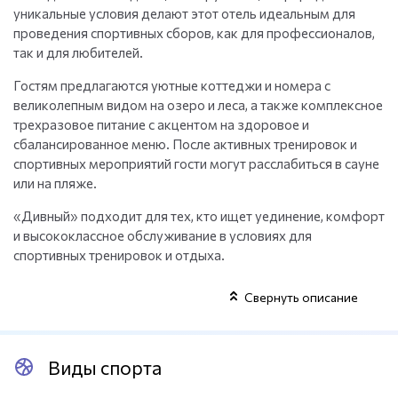
уникальные условия делают этот отель идеальным для
проведения спортивных сборов, как для профессионалов,
так и для любителей.
Гостям предлагаются уютные коттеджи и номера с
великолепным видом на озеро и леса, а также комплексное
трехразовое питание с акцентом на здоровое и
сбалансированное меню. После активных тренировок и
спортивных мероприятий гости могут расслабиться в сауне
или на пляже.
«Дивный» подходит для тех, кто ищет уединение, комфорт
и высококлассное обслуживание в условиях для
спортивных тренировок и отдыха.
Свернуть описание
Виды спорта