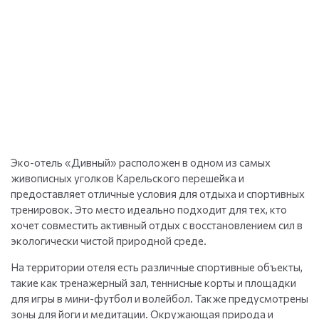
Эко-отель «Дивный» расположен в одном из самых
живописных уголков Карельского перешейка и
предоставляет отличные условия для отдыха и спортивных
тренировок. Это место идеально подходит для тех, кто
хочет совместить активный отдых с восстановлением сил в
экологически чистой природной среде.
На территории отеля есть различные спортивные объекты,
такие как тренажерный зал, теннисные корты и площадки
для игры в мини-футбол и волейбол. Также предусмотрены
зоны для йоги и медитации. Окружающая природа и