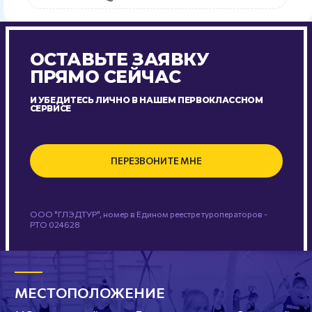
ОСТАВЬТЕ ЗАЯВКУ
ПРЯМО СЕЙЧАС
И УБЕДИТЕСЬ ЛИЧНО В НАШЕМ ПЕРВОКЛАССНОМ
СЕРВИСЕ
ПЕРЕЗВОНИТЕ МНЕ
ООО "ГЛЭДТУР", номер в Едином реестре туроператоров -
РТО 024628
МЕСТОПОЛОЖЕНИЕ