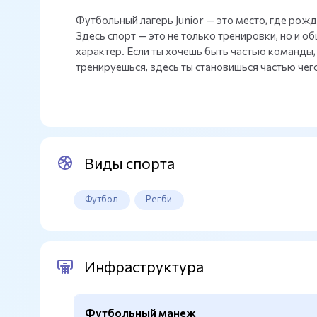
Футбольный лагерь Junior — это место, где рож
Здесь спорт — это не только тренировки, но и о
характер. Если ты хочешь быть частью команды, 
тренируешься, здесь ты становишься частью чего
Виды спорта
Футбол
Регби
Инфраструктура
Футбольный манеж