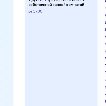
собственной ванной комнатой
от 5700