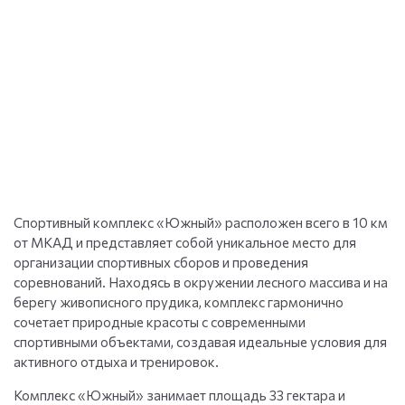
Спортивный комплекс «Южный» расположен всего в 10 км
от МКАД и представляет собой уникальное место для
организации спортивных сборов и проведения
соревнований. Находясь в окружении лесного массива и на
берегу живописного прудика, комплекс гармонично
сочетает природные красоты с современными
спортивными объектами, создавая идеальные условия для
активного отдыха и тренировок.
Комплекс «Южный» занимает площадь 33 гектара и