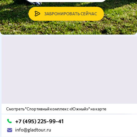
ЗАБРОНИРОВАТЬ СЕЙЧАС
Смотреть "Спортивный комплекс «Южный»" на карте
+7 (495) 225-99-41
info@gladtour.ru