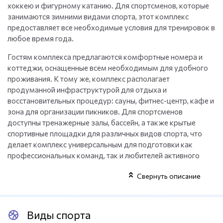
хоккею и фигурному катанию. Для спортсменов, которые
занимаются зимними видами спорта, этот комплекс
предоставляет все необходимые условия для тренировок в
любое время года.
Гостям комплекса предлагаются комфортные номера и
коттеджи, оснащенные всем необходимым для удобного
проживания. К тому же, комплекс располагает
продуманной инфраструктурой для отдыха и
восстановительных процедур: сауны, фитнес-центр, кафе и
зона для организации пикников. Для спортсменов
доступны тренажерные залы, бассейн, а также крытые
спортивные площадки для различных видов спорта, что
делает комплекс универсальным для подготовки как
профессиональных команд, так и любителей активного
отдыха.
Свернуть описание
Виды спорта