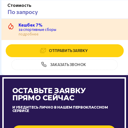
Стоимость
По запросу
Кешбек 7%
за спортивные сборы
подробнее
ОТПРАВИТЬ ЗАЯВКУ
ЗАКАЗАТЬ ЗВОНОК
ОСТАВЬТЕ ЗАЯВКУ
ПРЯМО СЕЙЧАС
И УБЕДИТЕСЬ ЛИЧНО В НАШЕМ ПЕРВОКЛАССНОМ
СЕРВИСЕ