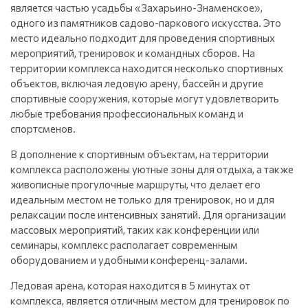
является частью усадьбы «Захарьино-Знаменское»,
одного из памятников садово-паркового искусства. Это
место идеально подходит для проведения спортивных
мероприятий, тренировок и командных сборов. На
территории комплекса находится несколько спортивных
объектов, включая ледовую арену, бассейн и другие
спортивные сооружения, которые могут удовлетворить
любые требования профессиональных команд и
спортсменов.
В дополнение к спортивным объектам, на территории
комплекса расположены уютные зоны для отдыха, а также
живописные прогулочные маршруты, что делает его
идеальным местом не только для тренировок, но и для
релаксации после интенсивных занятий. Для организации
массовых мероприятий, таких как конференции или
семинары, комплекс располагает современным
оборудованием и удобными конференц-залами.
Ледовая арена, которая находится в 5 минутах от
комплекса, является отличным местом для тренировок по