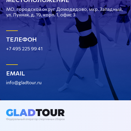
МО, городской округ Домодедово, мкр. Западный,
ул. Лунная, д. 19, корп. 1, офис 3
ТЕЛЕФОН
+7 495 225 99 41
EMAIL
info@gladtour.ru