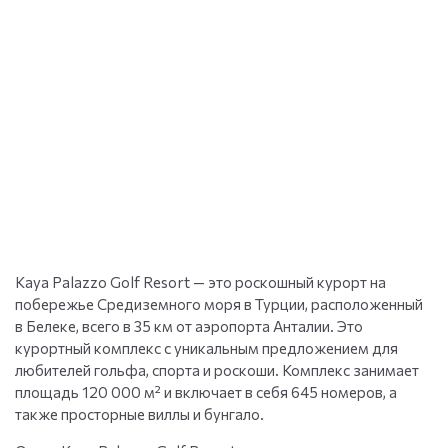
Kaya Palazzo Golf Resort — это роскошный курорт на
побережье Средиземного моря в Турции, расположенный
в Белеке, всего в 35 км от аэропорта Анталии. Это
курортный комплекс с уникальным предложением для
любителей гольфа, спорта и роскоши. Комплекс занимает
площадь 120 000 м² и включает в себя 645 номеров, а
также просторные виллы и бунгало.