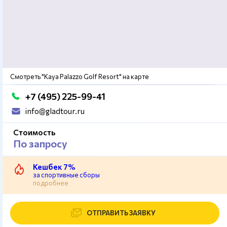
Смотреть "Kaya Palazzo Golf Resort" на карте
+7 (495) 225-99-41
info@gladtour.ru
Стоимость
По запросу
Кешбек 7%
за спортивные сборы
подробнее
ОТПРАВИТЬ ЗАЯВКУ