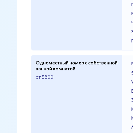
Одноместный номер с собственной
ванной комнатой
от 5800