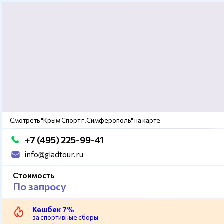
Смотреть "Крым Спорт г.Симферополь" на карте
+7 (495) 225-99-41
info@gladtour.ru
Стоимость
По запросу
Кешбек 7%
за спортивные сборы