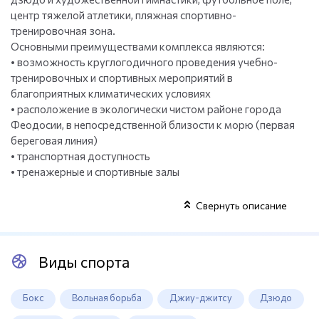
центр тяжелой атлетики, пляжная спортивно-
тренировочная зона.
Основными преимуществами комплекса являются:
• возможность круглогодичного проведения учебно-
тренировочных и спортивных мероприятий в
благоприятных климатических условиях
• расположение в экологически чистом районе города
Феодосии, в непосредственной близости к морю (первая
береговая линия)
• транспортная доступность
• тренажерные и спортивные залы
Свернуть описание
Виды спорта
Бокс
Вольная борьба
Джиу-джитсу
Дзюдо