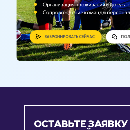
Организация проживания и досуг
Сопровождение команды персона
ЗАБРОНИРОВАТЬ СЕЙЧАС
ПОЛ
ОСТАВЬТЕ ЗАЯВКУ