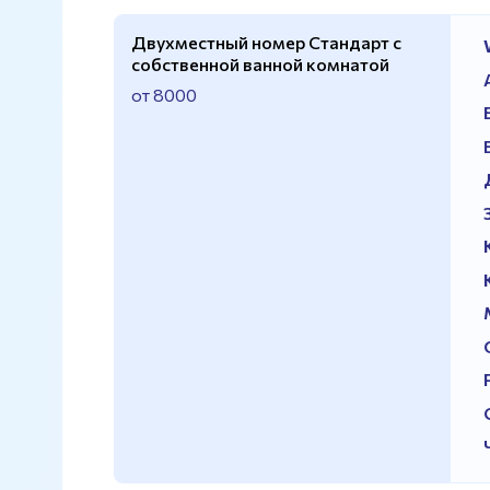
Двухместный номер Стандарт с
собственной ванной комнатой
от 8000