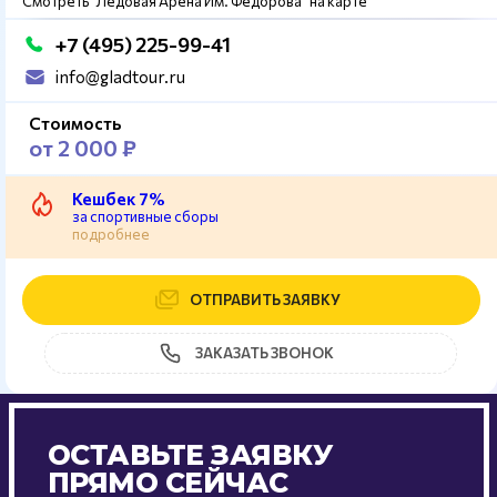
Смотреть "Ледовая Арена Им. Федорова" на карте
+7 (495) 225-99-41
info@gladtour.ru
Стоимость
от 2 000 ₽
Кешбек 7%
за спортивные сборы
подробнее
ОТПРАВИТЬ ЗАЯВКУ
ЗАКАЗАТЬ ЗВОНОК
ОСТАВЬТЕ ЗАЯВКУ
ПРЯМО СЕЙЧАС