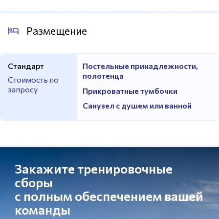
Размещение
Стандарт
Постельные принадлежности,
полотенца
Стоимость по
запросу
Прикроватные тумбочки
Санузел с душем или ванной
Закажите тренировочные
сборы
с полным обеспечением вашей
команды