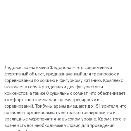
Ледовая арена имени Федорова — это современный
спортивный объект, предназначенный для тренировок и
соревнований по хоккею и фигурному катанию. Комплекс
включает в себя 4 раздевалки для фигуристов и
хоккеистов, а также 8 сушильных комнат, что обеспечивает
комфорт спортсменам во время тренировки и
соревнований. Трибуны арены вмещают до 151 зрителя, что
позволяет организовывать не только тренировки, но и
зрелищные мероприятия на высоком уровне. Кроме того, в
арене есть все необходимые условия для проведения