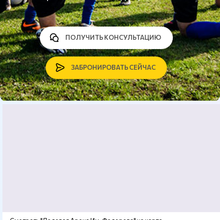
ПОЛУЧИТЬ КОНСУЛЬТАЦИЮ
ЗАБРОНИРОВАТЬ СЕЙЧАС