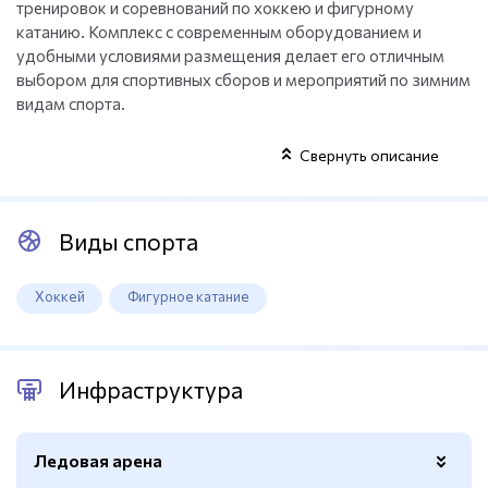
тренировок и соревнований по хоккею и фигурному
катанию. Комплекс с современным оборудованием и
удобными условиями размещения делает его отличным
выбором для спортивных сборов и мероприятий по зимним
видам спорта.
Свернуть описание
Виды спорта
Хоккей
Фигурное катание
Инфраструктура
Ледовая арена