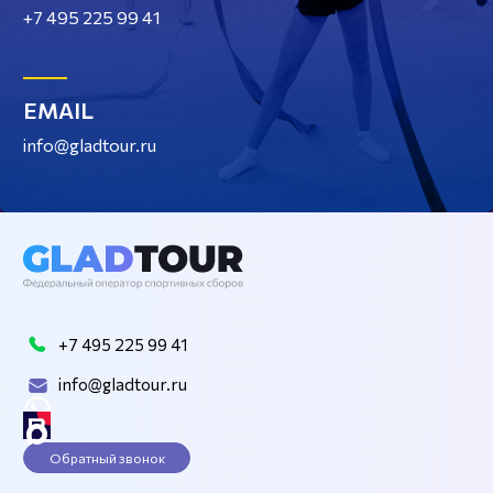
+7 495 225 99 41
EMAIL
info@gladtour.ru
+7 495 225 99 41
info@gladtour.ru
Обратный звонок