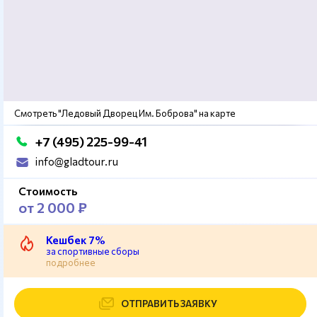
Смотреть "Ледовый Дворец Им. Боброва" на карте
+7 (495) 225-99-41
info@gladtour.ru
Стоимость
от 2 000 ₽
Кешбек 7%
за спортивные сборы
подробнее
ОТПРАВИТЬ ЗАЯВКУ