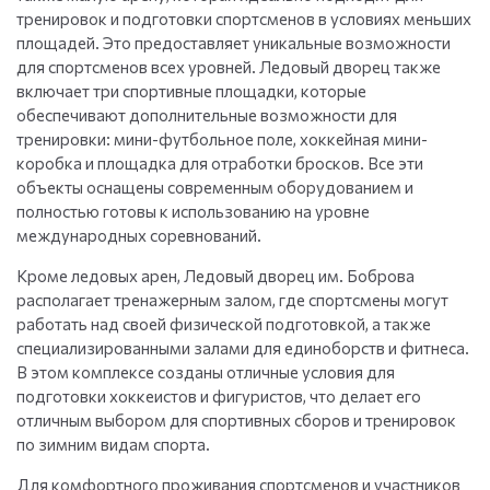
тренировок и подготовки спортсменов в условиях меньших
площадей. Это предоставляет уникальные возможности
для спортсменов всех уровней. Ледовый дворец также
включает три спортивные площадки, которые
обеспечивают дополнительные возможности для
тренировки: мини-футбольное поле, хоккейная мини-
коробка и площадка для отработки бросков. Все эти
объекты оснащены современным оборудованием и
полностью готовы к использованию на уровне
международных соревнований.
Кроме ледовых арен, Ледовый дворец им. Боброва
располагает тренажерным залом, где спортсмены могут
работать над своей физической подготовкой, а также
специализированными залами для единоборств и фитнеса.
В этом комплексе созданы отличные условия для
подготовки хоккеистов и фигуристов, что делает его
отличным выбором для спортивных сборов и тренировок
по зимним видам спорта.
Для комфортного проживания спортсменов и участников