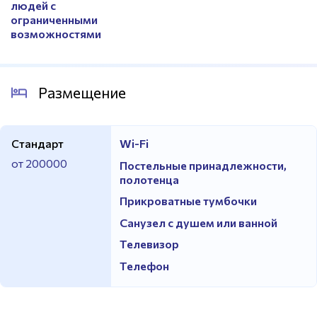
людей с
ограниченными
возможностями
Размещение
Стандарт
Wi-Fi
от 200000
Постельные принадлежности,
полотенца
Прикроватные тумбочки
Санузел с душем или ванной
Телевизор
Телефон