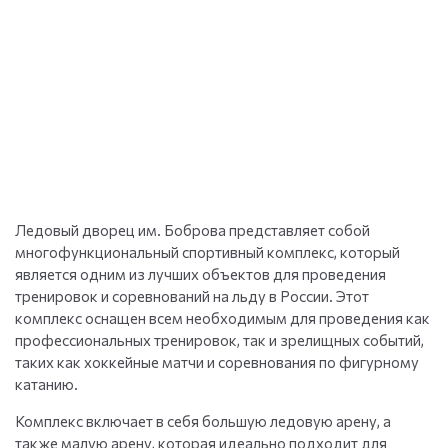
Ледовый дворец им. Боброва представляет собой
многофункциональный спортивный комплекс, который
является одним из лучших объектов для проведения
тренировок и соревнований на льду в России. Этот
комплекс оснащен всем необходимым для проведения как
профессиональных тренировок, так и зрелищных событий,
таких как хоккейные матчи и соревнования по фигурному
катанию.
Комплекс включает в себя большую ледовую арену, а
также малую арену, которая идеально подходит для