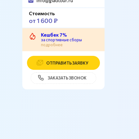
info@gladtour.ru
Стоимость
от 1 600 ₽
Кешбек 7%
за спортивные сборы
подробнее
ОТПРАВИТЬ ЗАЯВКУ
ЗАКАЗАТЬ ЗВОНОК